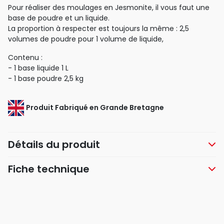
Pour réaliser des moulages en Jesmonite, il vous faut une
base de poudre et un liquide.
La proportion à respecter est toujours la même : 2,5
volumes de poudre pour 1 volume de liquide,
Contenu :
- 1 base liquide 1 L
- 1 base poudre 2,5 kg
Produit Fabriqué en Grande Bretagne
Détails du produit
Fiche technique