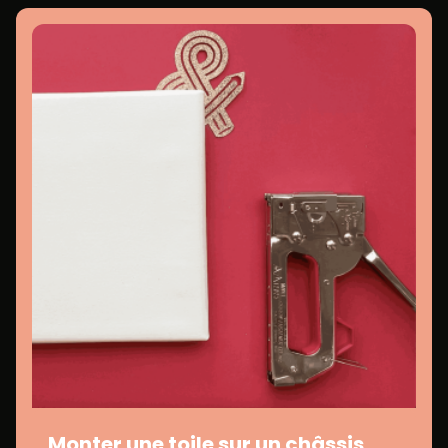
Monter une toile sur un châssis