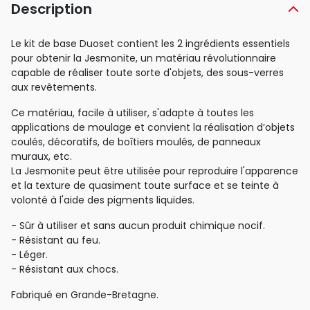
Description
Le kit de base Duoset contient les 2 ingrédients essentiels
pour obtenir la Jesmonite, un matériau révolutionnaire
capable de réaliser toute sorte d'objets, des sous-verres
aux revêtements.
Ce matériau, facile à utiliser, s'adapte à toutes les
applications de moulage et convient la réalisation d’objets
coulés, décoratifs, de boîtiers moulés, de panneaux
muraux, etc.
La Jesmonite peut être utilisée pour reproduire l'apparence
et la texture de quasiment toute surface et se teinte à
volonté à l'aide des pigments liquides.
- Sûr à utiliser et sans aucun produit chimique nocif.
- Résistant au feu.
- Léger.
- Résistant aux chocs.
Fabriqué en Grande-Bretagne.