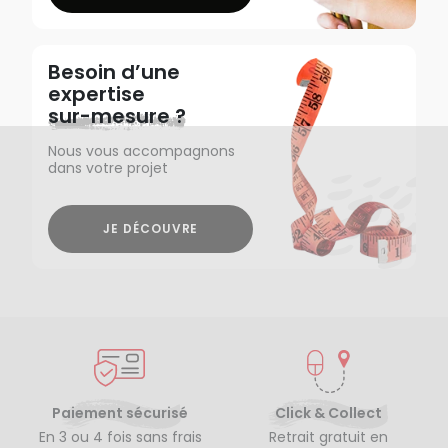
Besoin d’une
expertise
sur-mesure ?
Nous vous accompagnons
dans votre projet
JE DÉCOUVRE
Paiement sécurisé
Click & Collect
En 3 ou 4 fois sans frais
Retrait gratuit en