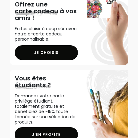
Offrez une
carte cadeau
à vos
amis !
Faites plaisir à coup sûr avec
notre e-carte cadeau
personnalisable.
JE CHOISIS
Vous êtes
étudiants ?
Demandez votre carte
privilège étudiant,
totalement gratuite et
bénéficiez de -15% toute
l'année sur une sélection de
produits.
J'EN PROFITE