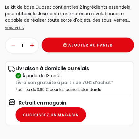
Le kit de base Duoset contient les 2 ingrédients essentiels
pour obtenir la Jesmonite, un matériau révolutionnaire
capable de réaliser toute sorte d'objets, des sous-verres...
VOIR PLUS
AJOUTER AU PANIER
Livraison à domicile ou relais
à partir du 13 août
Livraison gratuite à partir de 70€ d'achat*
*au lieu de 3,99 € pour les paniers standards
Retrait en magasin
CHOISISSEZ UN MAGASIN