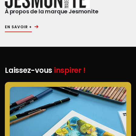
À propos de la marque Jesmonite
EN SAVOIR +
Laissez-vous
inspirer !