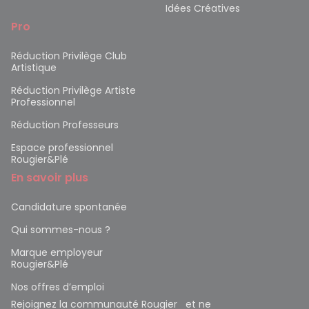
Idées Créatives
Pro
Réduction Privilège Club
Artistique
Réduction Privilège Artiste
Professionnel
Réduction Professeurs
Espace professionnel
Rougier&Plé
En savoir plus
Candidature spontanée
Qui sommes-nous ?
Marque employeur
Rougier&Plé
Nos offres d’emploi
Rejoignez la communauté Rougier et ne