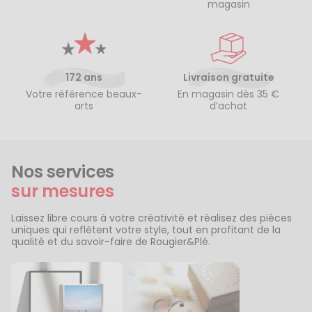
magasin
172 ans
Livraison gratuite
Votre référence beaux-
En magasin dès 35 €
arts
d’achat
Nos services
sur mesures
Laissez libre cours à votre créativité et réalisez des pièces
uniques qui reflètent votre style, tout en profitant de la
qualité et du savoir-faire de Rougier&Plé.