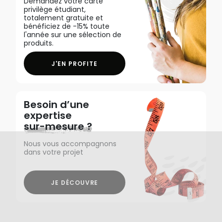
Demandez votre carte
privilège étudiant,
totalement gratuite et
bénéficiez de -15% toute
l'année sur une sélection de
produits.
J'EN PROFITE
Besoin d’une
expertise
sur-mesure ?
Nous vous accompagnons
dans votre projet
JE DÉCOUVRE