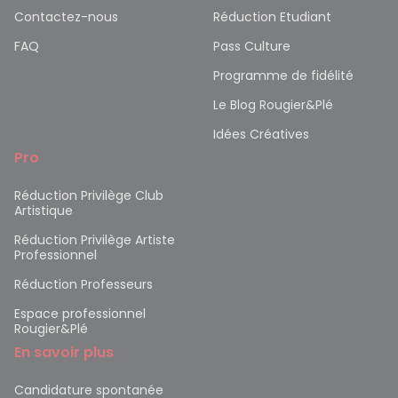
Contactez-nous
Réduction Etudiant
FAQ
Pass Culture
Programme de fidélité
Le Blog Rougier&Plé
Idées Créatives
Pro
Réduction Privilège Club
Artistique
Réduction Privilège Artiste
Professionnel
Réduction Professeurs
Espace professionnel
Rougier&Plé
En savoir plus
Candidature spontanée