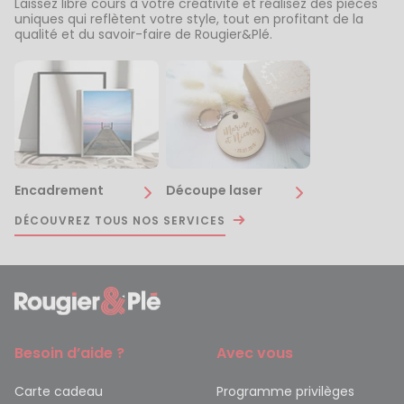
Laissez libre cours à votre créativité et réalisez des pièces
uniques qui reflètent votre style, tout en profitant de la
qualité et du savoir-faire de Rougier&Plé.
Encadrement
Découpe laser
DÉCOUVREZ TOUS NOS SERVICES
Besoin d’aide ?
Avec vous
Carte cadeau
Programme privilèges