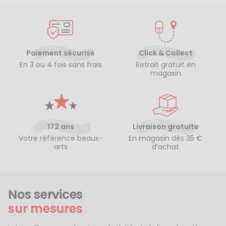
Paiement sécurisé
Click & Collect
En 3 ou 4 fois sans frais
Retrait gratuit en
magasin
172 ans
Livraison gratuite
Votre référence beaux-
En magasin dès 35 €
arts
d’achat
Nos services
sur mesures