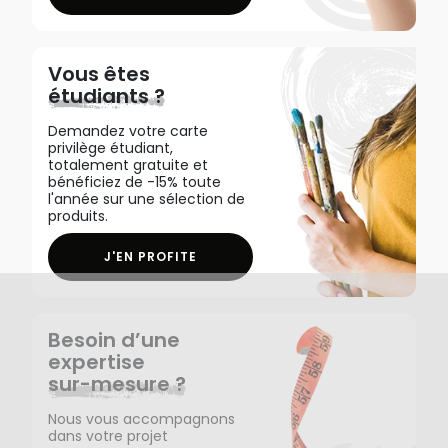
Vous êtes
étudiants ?
Demandez votre carte
privilège étudiant,
totalement gratuite et
bénéficiez de -15% toute
l'année sur une sélection de
produits.
J'EN PROFITE
Besoin d’une
expertise
sur-mesure ?
Nous vous accompagnons
dans votre projet