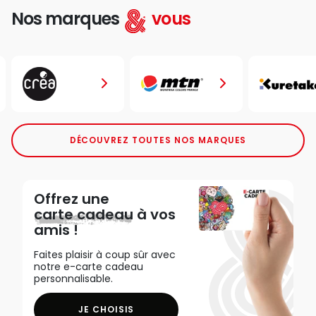
Nos marques
vous
DÉCOUVREZ TOUTES NOS MARQUES
Offrez une
carte cadeau
à vos
amis !
Faites plaisir à coup sûr avec
notre e-carte cadeau
personnalisable.
JE CHOISIS