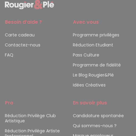
Besoin d’aide ?
Avec vous
Carte cadeau
Programme privilèges
Contactez-nous
Réduction Etudiant
FAQ
Pass Culture
Programme de fidélité
Le Blog Rougier&Plé
Idées Créatives
Pro
En savoir plus
Réduction Privilège Club
Candidature spontanée
Artistique
Qui sommes-nous ?
Réduction Privilège Artiste
Marque employeur