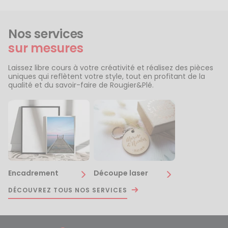
Nos services
sur mesures
Laissez libre cours à votre créativité et réalisez des pièces
uniques qui reflètent votre style, tout en profitant de la
qualité et du savoir-faire de Rougier&Plé.
Encadrement
Découpe laser
DÉCOUVREZ TOUS NOS SERVICES