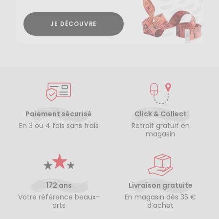
JE DÉCOUVRE
Paiement sécurisé
Click & Collect
En 3 ou 4 fois sans frais
Retrait gratuit en
magasin
172 ans
Livraison gratuite
Votre référence beaux-
En magasin dès 35 €
arts
d’achat