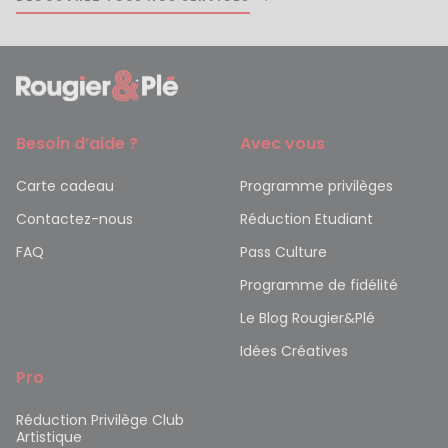
Besoin d’aide ?
Avec vous
Carte cadeau
Programme privilèges
Contactez-nous
Réduction Etudiant
FAQ
Pass Culture
Programme de fidélité
Le Blog Rougier&Plé
Idées Créatives
Pro
Réduction Privilège Club
Artistique