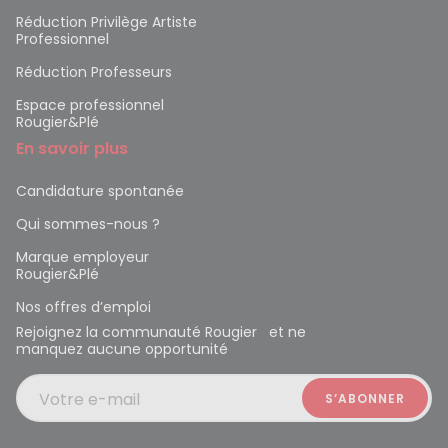
Réduction Privilège Artiste
Professionnel
Réduction Professeurs
Espace professionnel
Rougier&Plé
En savoir plus
Candidature spontanée
Qui sommes-nous ?
Marque employeur
Rougier&Plé
Nos offres d’emploi
Rejoignez la communauté Rougier et ne
manquez aucune opportunité
Votre e-mail