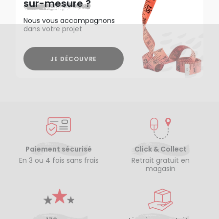
sur-mesure ?
Nous vous accompagnons
dans votre projet
JE DÉCOUVRE
Paiement sécurisé
Click & Collect
En 3 ou 4 fois sans frais
Retrait gratuit en
magasin