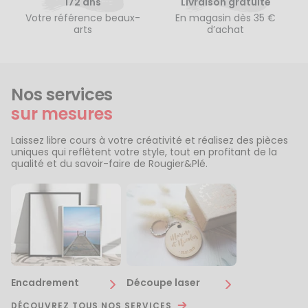
172 ans
Livraison gratuite
Votre référence beaux-
En magasin dès 35 €
arts
d’achat
Nos services
sur mesures
Laissez libre cours à votre créativité et réalisez des pièces
uniques qui reflètent votre style, tout en profitant de la
qualité et du savoir-faire de Rougier&Plé.
Encadrement
Découpe laser
DÉCOUVREZ TOUS NOS SERVICES