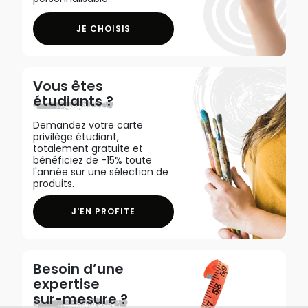
JE CHOISIS
Vous êtes
étudiants ?
Demandez votre carte
privilège étudiant,
totalement gratuite et
bénéficiez de -15% toute
l'année sur une sélection de
produits.
J'EN PROFITE
Besoin d’une
expertise
sur-mesure ?