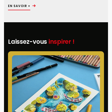
EN SAVOIR +
Laissez-vous
inspirer !