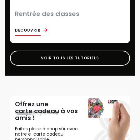
Rentrée des classes
DÉCOUVRIR
VOIR TOUS LES TUTORIELS
Offrez une
carte cadeau
à vos
amis !
Faites plaisir à coup sûr avec
notre e-carte cadeau
personnalisable.