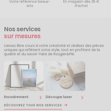
Votre référence beaux-
En magasin dès 35 €
arts
d’achat
Nos services
sur mesures
Laissez libre cours à votre créativité et réalisez des pièces
uniques qui reflètent votre style, tout en profitant de la
qualité et du savoir-faire de Rougier&Plé.
Encadrement
Découpe laser
DÉCOUVREZ TOUS NOS SERVICES