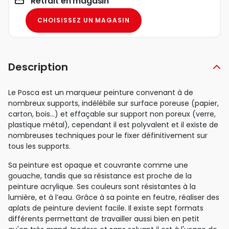
Retrait en magasin
CHOISISSEZ UN MAGASIN
Description
Le Posca est un marqueur peinture convenant à de
nombreux supports, indélébile sur surface poreuse (papier,
carton, bois…) et effaçable sur support non poreux (verre,
plastique métal), cependant il est polyvalent et il existe de
nombreuses techniques pour le fixer définitivement sur
tous les supports.
Sa peinture est opaque et couvrante comme une
gouache, tandis que sa résistance est proche de la
peinture acrylique. Ses couleurs sont résistantes à la
lumière, et à l’eau. Grâce à sa pointe en feutre, réaliser des
aplats de peinture devient facile. Il existe sept formats
différents permettant de travailler aussi bien en petit