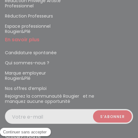
Réduction Privilège Artiste
Professionnel
Réduction Professeurs
Espace professionnel
Rougier&Plé
En savoir plus
Candidature spontanée
Qui sommes-nous ?
Marque employeur
Rougier&Plé
Nos offres d’emploi
Rejoignez la communauté Rougier et ne
manquez aucune opportunité
Votre e-mail
Suivez-nous