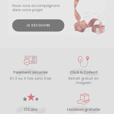
Nous vous accompagnons
dans votre projet
JE DÉCOUVRE
Paiement sécurisé
Click & Collect
En 3 ou 4 fois sans frais
Retrait gratuit en
magasin
172 ans
Livraison gratuite