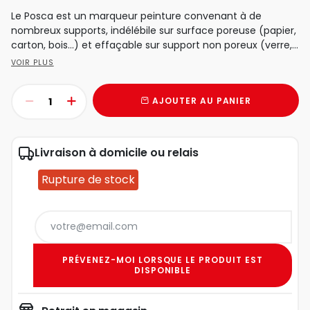
Le Posca est un marqueur peinture convenant à de
nombreux supports, indélébile sur surface poreuse (papier,
carton, bois…) et effaçable sur support non poreux (verre,...
VOIR PLUS
AJOUTER AU PANIER
Livraison à domicile ou relais
Rupture de stock
PRÉVENEZ-MOI LORSQUE LE PRODUIT EST
DISPONIBLE