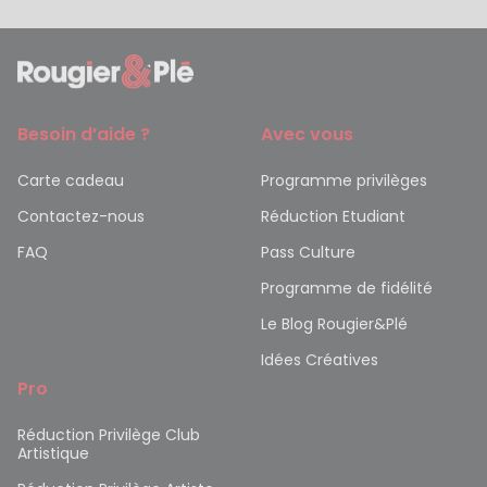
Besoin d’aide ?
Avec vous
Carte cadeau
Programme privilèges
Contactez-nous
Réduction Etudiant
FAQ
Pass Culture
Programme de fidélité
Le Blog Rougier&Plé
Idées Créatives
Pro
Réduction Privilège Club
Artistique