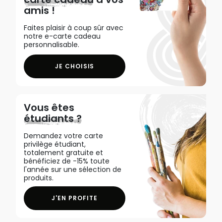
amis !
Faites plaisir à coup sûr avec
notre e-carte cadeau
personnalisable.
JE CHOISIS
Vous êtes
étudiants ?
Demandez votre carte
privilège étudiant,
totalement gratuite et
bénéficiez de -15% toute
l'année sur une sélection de
produits.
J'EN PROFITE