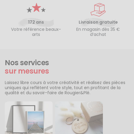
172 ans
Livraison gratuite
Votre référence beaux-
En magasin dès 35 €
arts
d’achat
Nos services
sur mesures
Laissez libre cours à votre créativité et réalisez des pièces
uniques qui reflètent votre style, tout en profitant de la
qualité et du savoir-faire de Rougier&Plé.