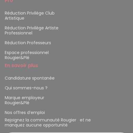
Pro
Réduction Privilège Club
Artistique
Réduction Privilège Artiste
Professionnel
Réduction Professeurs
Espace professionnel
Rougier&Plé
En savoir plus
Candidature spontanée
Qui sommes-nous ?
Marque employeur
Rougier&Plé
Nos offres d’emploi
Rejoignez la communauté Rougier et ne
manquez aucune opportunité