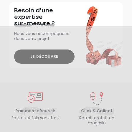
Besoin d’une
expertise
sur-mesure ?
Nous vous accompagnons
dans votre projet
JE DÉCOUVRE
Paiement sécurisé
Click & Collect
En 3 ou 4 fois sans frais
Retrait gratuit en
magasin