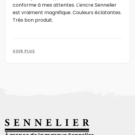
conforme à mes attentes. L'encre Sennelier
est vraiment magnifique. Couleurs éclatantes.
Très bon produit.
VOIR PLUS