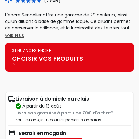
5/5
(2 avis)
L’encre Sennelier offre une gamme de 29 couleurs, ainsi
qu’un diluant à base de gomme laque. Ce diluant permet
de conserver la brillance, et la luminosité des teintes tout...
VOIR PLUS
31 NUANCES ENCRE
CHOISIR VOS PRODUITS
Livraison à domicile ou relais
à partir du 13 août
Livraison gratuite à partir de 70€ d'achat*
*au lieu de 3,99 € pour les paniers standards
Retrait en magasin