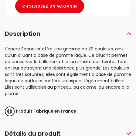
CHOISISSEZ UN MAGASIN
Description
L’encre Sennelier offre une gamme de 29 couleurs, ainsi
qu’un diluant à base de gomme laque. Ce diluant permet
de conserver la brillance, et la luminosité des teintes tout
en leur octroyant une résistance plus grande. Les couleurs
sont très saturées, elles sont également à base de gomme
laque ce qui leurs confère un aspect légèrement brillant.
Elles sont utilisables au pinceau, au calame, ou encore à la
plume.
Produit Fabriqué en France
Détails du produit