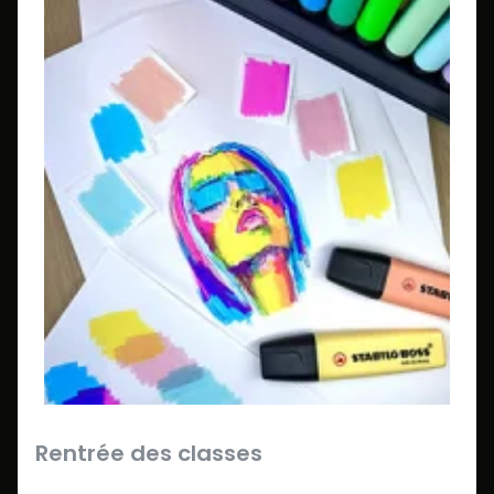
Rentrée des classes