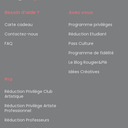
Besoin d’aide ?
Avec vous
Carte cadeau
Programme privilèges
Contactez-nous
Réduction Etudiant
FAQ
Pass Culture
Programme de fidélité
Le Blog Rougier&Plé
Idées Créatives
Pro
Réduction Privilège Club
Artistique
Réduction Privilège Artiste
Professionnel
Réduction Professeurs