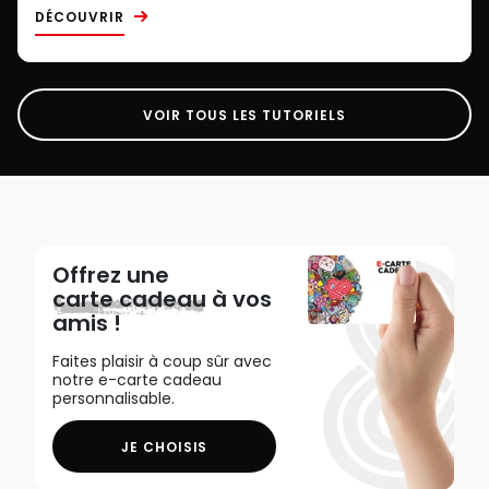
DÉCOUVRIR
VOIR TOUS LES TUTORIELS
Offrez une
carte cadeau
à vos
amis !
Faites plaisir à coup sûr avec
notre e-carte cadeau
personnalisable.
JE CHOISIS