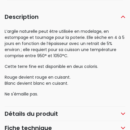
Description
L’argile naturelle peut être utilisée en modelage, en
estompage et tournage pour la poterie. Elle sèche en 4 à 5
jours en fonction de l’épaisseur avec un retrait de 5%
environ ; elle requiert pour sa cuisson une température
comprise entre 950° et 1050°C.
Cette terre fine est disponible en deux coloris.
Rouge devient rouge en cuisant.
Blanc devient blanc en cuisant.
Ne s'émaille pas.
Détails du produit
Fiche technique