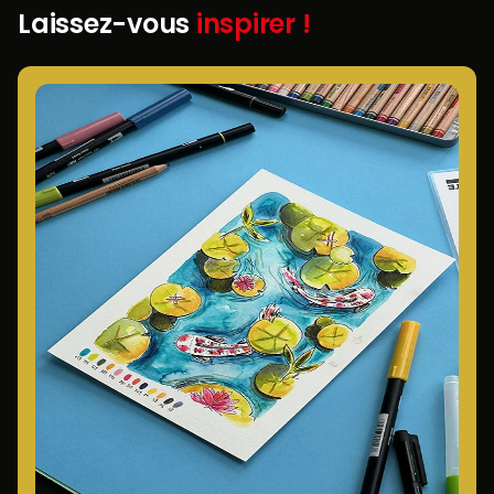
Laissez-vous
inspirer !