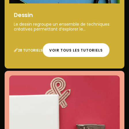
Dessin
Le dessin regroupe un ensemble de techniques
créatives permettant d’explorer le...
28 TUTORIELS
VOIR TOUS LES TUTORIELS