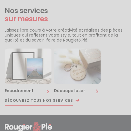
Nos services
sur mesures
Laissez libre cours à votre créativité et réalisez des pièces
uniques qui reflètent votre style, tout en profitant de la
qualité et du savoir-faire de Rougier&Plé.
Encadrement
Découpe laser
DÉCOUVREZ TOUS NOS SERVICES