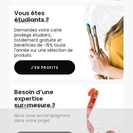
Vous êtes
étudiants ?
Demandez votre carte
privilège étudiant,
totalement gratuite et
bénéficiez de -15% toute
l'année sur une sélection de
produits.
J'EN PROFITE
Besoin d’une
expertise
sur-mesure ?
Nous vous accompagnons
dans votre projet