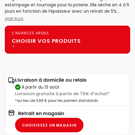
estompage et tournage pour la poterie. Elle sèche en 4 à 5
jours en fonction de l’épaisseur avec un retrait de 5%...
VOIR PLUS
2 NUANCES ARGILE
CHOISIR VOS PRODUITS
Livraison à domicile ou relais
à partir du 13 août
Livraison gratuite à partir de 70€ d'achat*
*au lieu de 3,99 € pour les paniers standards
Retrait en magasin
CHOISISSEZ UN MAGASIN