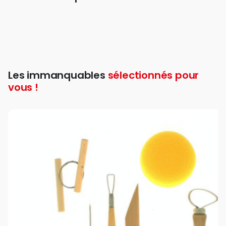
Les immanquables
sélectionnés pour
vous !