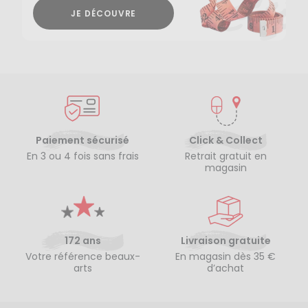
JE DÉCOUVRE
Paiement sécurisé
Click & Collect
En 3 ou 4 fois sans frais
Retrait gratuit en
magasin
172 ans
Livraison gratuite
Votre référence beaux-
En magasin dès 35 €
arts
d’achat