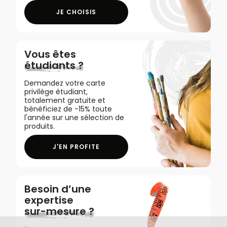
JE CHOISIS
Vous êtes
étudiants ?
Demandez votre carte
privilège étudiant,
totalement gratuite et
bénéficiez de -15% toute
l'année sur une sélection de
produits.
J'EN PROFITE
Besoin d’une
expertise
sur-mesure ?