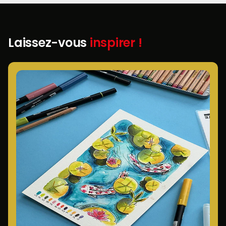
Laissez-vous
inspirer !