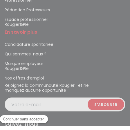
Professionnel
Réduction Professeurs
Espace professionnel
Rougier&Plé
En savoir plus
Candidature spontanée
Qui sommes-nous ?
Marque employeur
Rougier&Plé
Nos offres d’emploi
Rejoignez la communauté Rougier et ne
manquez aucune opportunité
Votre e-mail
Suivez-nous