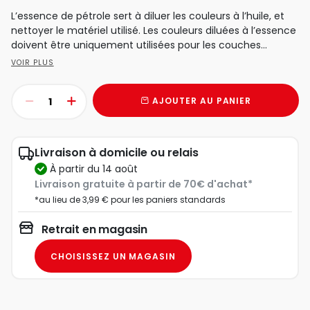
L’essence de pétrole sert à diluer les couleurs à l’huile, et
nettoyer le matériel utilisé. Les couleurs diluées à l’essence
doivent être uniquement utilisées pour les couches...
VOIR PLUS
AJOUTER AU PANIER
Livraison à domicile ou relais
à partir du 14 août
Livraison gratuite à partir de 70€ d'achat*
*au lieu de 3,99 € pour les paniers standards
Retrait en magasin
CHOISISSEZ UN MAGASIN