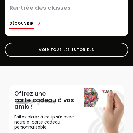
Rentrée des classes
DÉCOUVRIR
VOIR TOUS LES TUTORIELS
Offrez une
carte cadeau
à vos
amis !
Faites plaisir à coup sûr avec
notre e-carte cadeau
personnalisable.