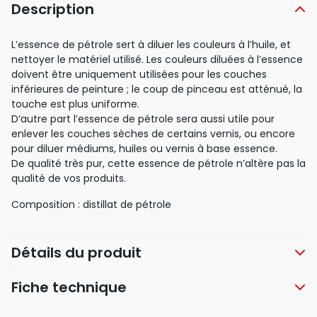
Description
L’essence de pétrole sert à diluer les couleurs à l’huile, et
nettoyer le matériel utilisé. Les couleurs diluées à l’essence
doivent être uniquement utilisées pour les couches
inférieures de peinture ; le coup de pinceau est atténué, la
touche est plus uniforme.
D’autre part l’essence de pétrole sera aussi utile pour
enlever les couches sèches de certains vernis, ou encore
pour diluer médiums, huiles ou vernis à base essence.
De qualité très pur, cette essence de pétrole n’altère pas la
qualité de vos produits.
Composition : distillat de pétrole
Détails du produit
Fiche technique