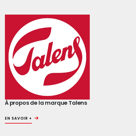
À propos de la marque Talens
EN SAVOIR +