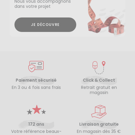
Nous vous accompagnons
dans votre projet
JE DÉCOUVRE
Paiement sécurisé
Click & Collect
En 3 ou 4 fois sans frais
Retrait gratuit en
magasin
172 ans
Livraison gratuite
Votre référence beaux-
En magasin dès 35 €