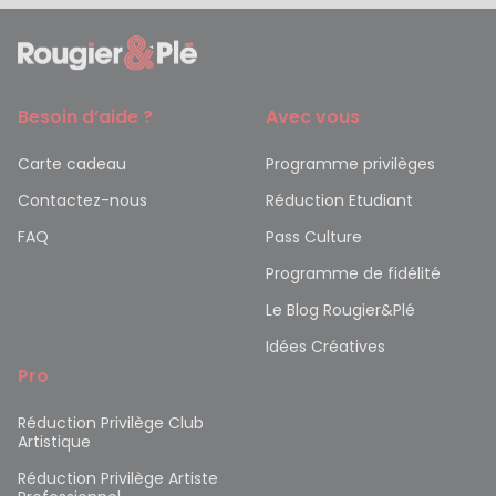
Besoin d’aide ?
Avec vous
Carte cadeau
Programme privilèges
Contactez-nous
Réduction Etudiant
FAQ
Pass Culture
Programme de fidélité
Le Blog Rougier&Plé
Idées Créatives
Pro
Réduction Privilège Club
Artistique
Réduction Privilège Artiste