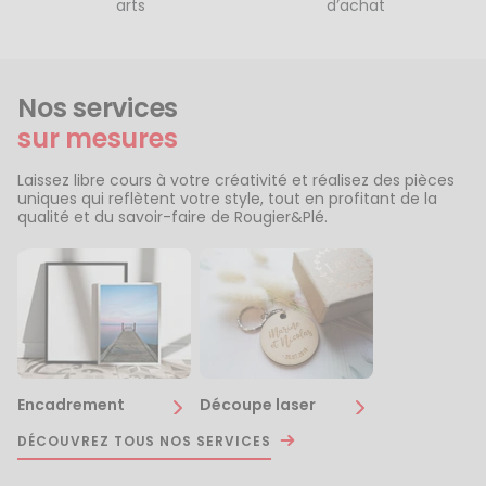
arts
d’achat
Nos services
sur mesures
Laissez libre cours à votre créativité et réalisez des pièces
uniques qui reflètent votre style, tout en profitant de la
qualité et du savoir-faire de Rougier&Plé.
Encadrement
Découpe laser
DÉCOUVREZ TOUS NOS SERVICES