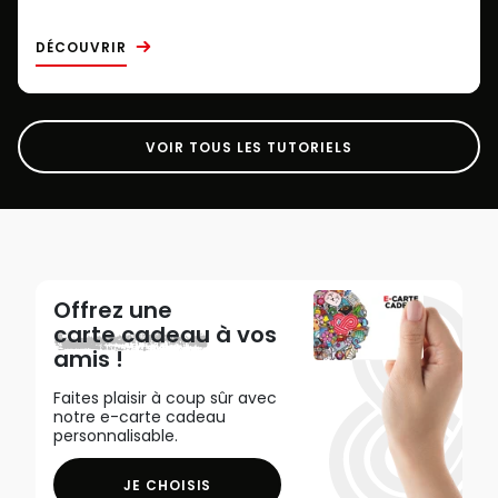
DÉCOUVRIR
VOIR TOUS LES TUTORIELS
Offrez une
carte cadeau
à vos
amis !
Faites plaisir à coup sûr avec
notre e-carte cadeau
personnalisable.
JE CHOISIS