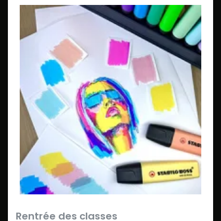
Rentrée des classes