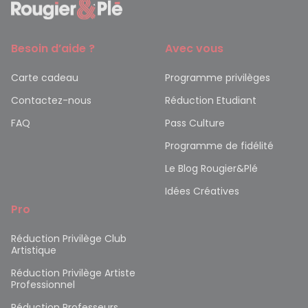
Besoin d’aide ?
Avec vous
Carte cadeau
Programme privilèges
Contactez-nous
Réduction Etudiant
FAQ
Pass Culture
Programme de fidélité
Le Blog Rougier&Plé
Idées Créatives
Pro
Réduction Privilège Club
Artistique
Réduction Privilège Artiste
Professionnel
Réduction Professeurs