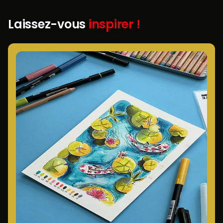
Laissez-vous
inspirer !