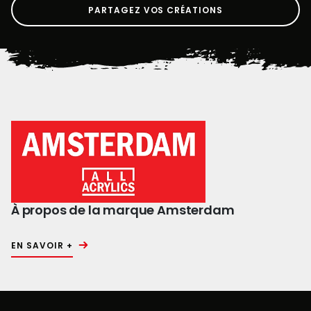
PARTAGEZ VOS CRÉATIONS
À propos de la marque Amsterdam
EN SAVOIR +