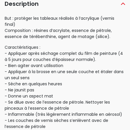
Description
But : protéger les tableaux réalisés à l’acrylique (vernis
final)
Composition : résines d’acrylate, essence de pétrole,
essence de térébenthine, agent de matage (silice).
Caractéristiques :
- Appliquer après séchage complet du film de peinture (4
à 5 jours pour couches d’épaisseur normale).
- Bien agiter avant utilisation
- Appliquer à la brosse en une seule couche et étaler dans
un seul sens
- Sèche en quelques heures
- Ne jaunit pas
- Donne un aspect mat
- Se dilue avec de l’essence de pétrole. Nettoyer les
pinceaux à l’essence de pétrole
- Inflammable (très légèrement inflammable en aérosol)
- Les couches de vernis sèches s’enlèvent avec de
l’essence de pétrole