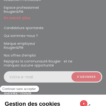
Espace professionnel
Rougier&Plé
En savoir plus
Candidature spontanée
Qui sommes-nous ?
Marque employeur
Rougier&Plé
Nos offres d’emploi
Rejoignez la communauté Rougier et ne
manquez aucune opportunité
Votre e-mail
Suivez-nous