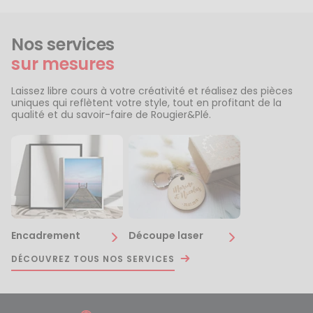
Nos services
sur mesures
Laissez libre cours à votre créativité et réalisez des pièces
uniques qui reflètent votre style, tout en profitant de la
qualité et du savoir-faire de Rougier&Plé.
Encadrement
Découpe laser
DÉCOUVREZ TOUS NOS SERVICES