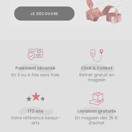
JE DÉCOUVRE
Paiement sécurisé
Click & Collect
En 3 ou 4 fois sans frais
Retrait gratuit en
magasin
172 ans
Livraison gratuite
Votre référence beaux-
En magasin dès 35 €
arts
d’achat