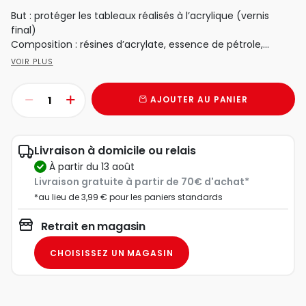
But : protéger les tableaux réalisés à l’acrylique (vernis
final)
Composition : résines d’acrylate, essence de pétrole,...
VOIR PLUS
AJOUTER AU PANIER
Livraison à domicile ou relais
à partir du 13 août
Livraison gratuite à partir de 70€ d'achat*
*au lieu de 3,99 € pour les paniers standards
Retrait en magasin
CHOISISSEZ UN MAGASIN