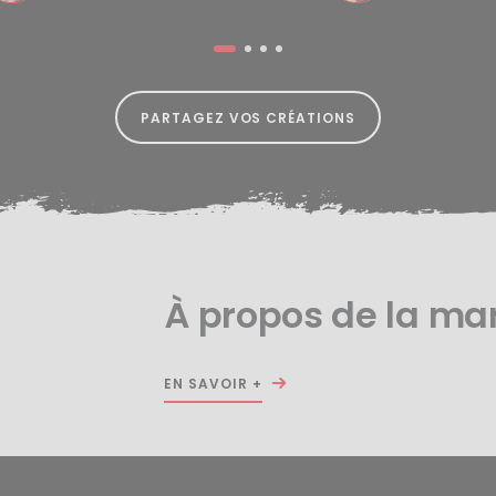
PARTAGEZ VOS CRÉATIONS
À propos de la ma
EN SAVOIR +