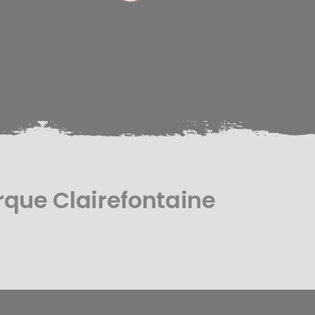
rque Clairefontaine