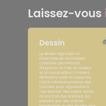
Laissez-vous
Dessin
Le dessin regroupe un
ensemble de techniques
créatives permettant
d’explorer le trait, la couleur
et la composition à travers
différents outils et supports.
Cette rubrique propose des
tutoriels pour apprendre à
représenter des sujets variés,
du portrait aux animaux, en
passant par des scènes
imaginaires ou des études plus