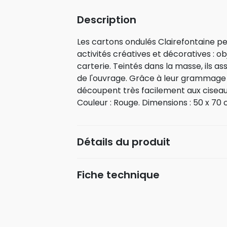
Description
Les cartons ondulés Clairefontaine peu
activités créatives et décoratives : o
carterie. Teintés dans la masse, ils as
de l'ouvrage. Grâce à leur grammage 
découpent très facilement aux ciseaux
Couleur : Rouge. Dimensions : 50 x 70 
Détails du produit
Fiche technique