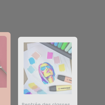
Rentrée des classes