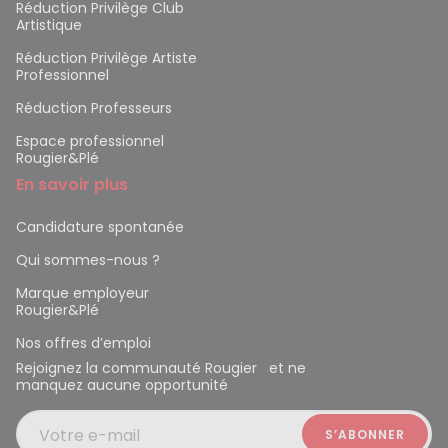
Réduction Privilège Club
Artistique
Réduction Privilège Artiste
Professionnel
Réduction Professeurs
Espace professionnel
Rougier&Plé
En savoir plus
Candidature spontanée
Qui sommes-nous ?
Marque employeur
Rougier&Plé
Nos offres d’emploi
Rejoignez la communauté Rougier et ne
manquez aucune opportunité
Votre e-mail