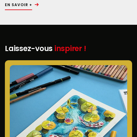
EN SAVOIR +
Laissez-vous
inspirer !