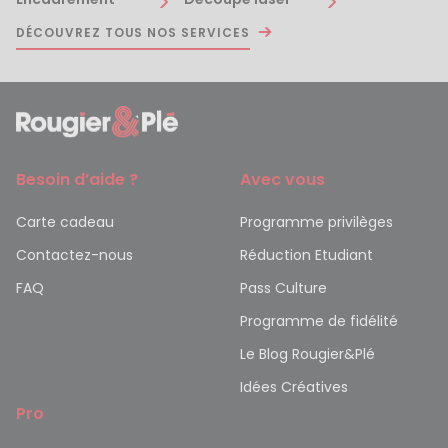
DÉCOUVREZ TOUS NOS SERVICES
Besoin d’aide ?
Avec vous
Carte cadeau
Programme privilèges
Contactez-nous
Réduction Etudiant
FAQ
Pass Culture
Programme de fidélité
Le Blog Rougier&Plé
Idées Créatives
Pro