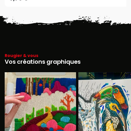
Rougier & vous
Vos créations graphiques