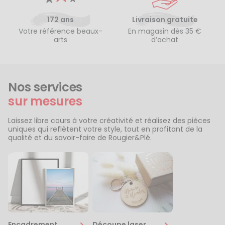
172 ans
Livraison gratuite
Votre référence beaux-
En magasin dès 35 €
arts
d’achat
Nos services
sur mesures
Laissez libre cours à votre créativité et réalisez des pièces
uniques qui reflètent votre style, tout en profitant de la
qualité et du savoir-faire de Rougier&Plé.
Encadrement
Découpe laser