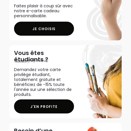
Faites plaisir à coup sûr avec
notre e-carte cadeau
personnalisable.
JE CHOISIS
Vous êtes
étudiants ?
Demandez votre carte
privilège étudiant,
totalement gratuite et
bénéficiez de -15% toute
l'année sur une sélection de
produits.
J'EN PROFITE
Besoin d’une