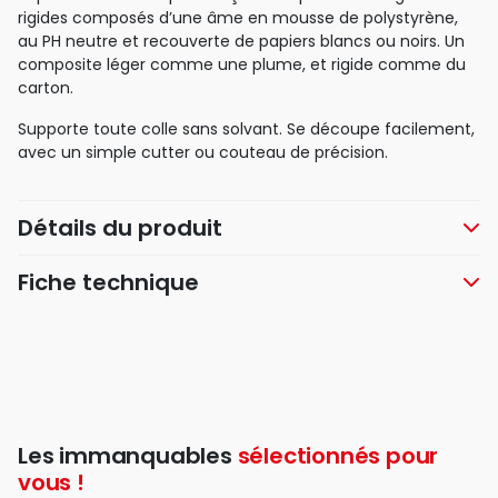
rigides composés d’une âme en mousse de polystyrène,
au PH neutre et recouverte de papiers blancs ou noirs. Un
composite léger comme une plume, et rigide comme du
carton.
Supporte toute colle sans solvant. Se découpe facilement,
avec un simple cutter ou couteau de précision.
Détails du produit
Fiche technique
Les immanquables
sélectionnés pour
vous !