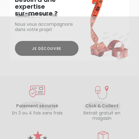
expertise
sur-mesure ?
Nous vous accompagnons
dans votre projet
JE DÉCOUVRE
Paiement sécurisé
Click & Collect
En 3 ou 4 fois sans frais
Retrait gratuit en
magasin