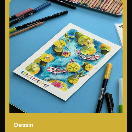
Dessin