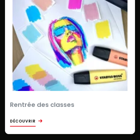
Rentrée des classes
DÉCOUVRIR