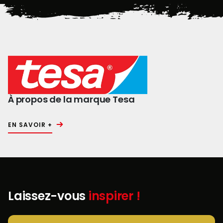
À propos de la marque Tesa
EN SAVOIR +
Laissez-vous
inspirer !