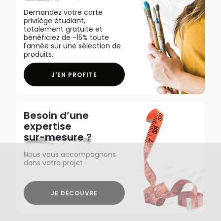
Demandez votre carte
privilège étudiant,
totalement gratuite et
bénéficiez de -15% toute
l'année sur une sélection de
produits.
J'EN PROFITE
Besoin d’une
expertise
sur-mesure ?
Nous vous accompagnons
dans votre projet
JE DÉCOUVRE