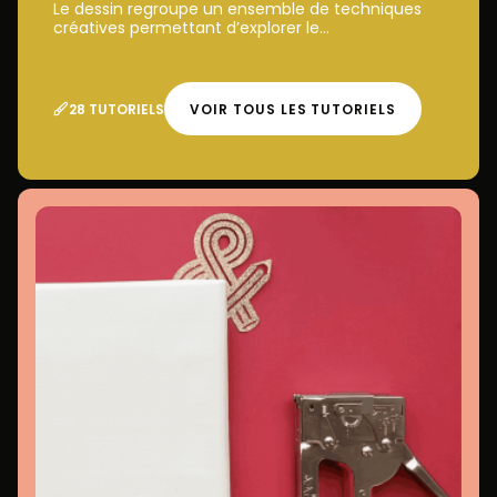
Le dessin regroupe un ensemble de techniques
créatives permettant d’explorer le...
28 TUTORIELS
VOIR TOUS LES TUTORIELS