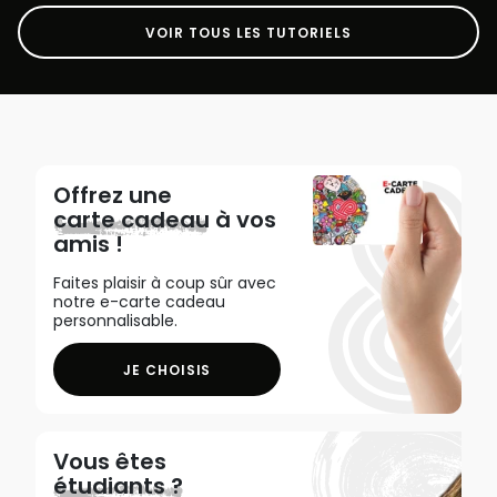
VOIR TOUS LES TUTORIELS
Offrez une
carte cadeau
à vos
amis !
Faites plaisir à coup sûr avec
notre e-carte cadeau
personnalisable.
JE CHOISIS
Vous êtes
étudiants ?