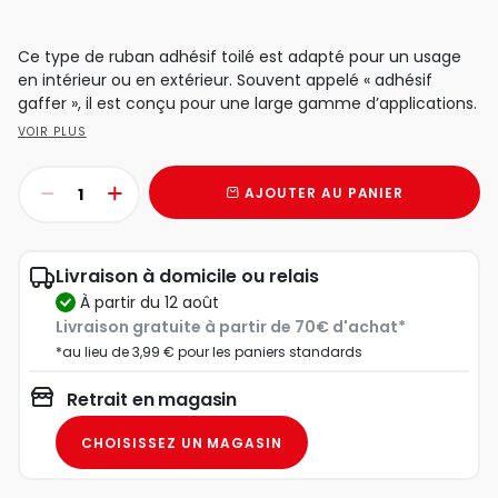
Ce type de ruban adhésif toilé est adapté pour un usage
en intérieur ou en extérieur. Souvent appelé « adhésif
gaffer », il est conçu pour une large gamme d’applications.
VOIR PLUS
AJOUTER AU PANIER
Livraison à domicile ou relais
à partir du 12 août
Livraison gratuite à partir de 70€ d'achat*
*au lieu de 3,99 € pour les paniers standards
Retrait en magasin
CHOISISSEZ UN MAGASIN