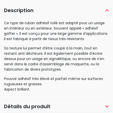
Description
Ce type de ruban adhésif toilé est adapté pour un usage
en intérieur ou en extérieur. Souvent appelé « adhésif
gaffer », il est conçu pour une large gamme d’applications.
Il est fabriqué à partir de tissus très résistants.
Sa texture lui permet d’être coupé à la main, tout en
restant anti déchirure. Il est également possible d’écrire
dessus pour un usage en signalétique, ou encore de s’en
servir dans le cadre d’assemblage de maquette, ou la
fabrication de divers prototypes.
Pouvoir adhésif très élevé et parfait même sur surfaces
rugueuses et grasses.
Aspect brillant.
Détails du produit