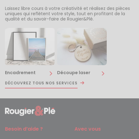
Laissez libre cours à votre créativité et réalisez des pièces
uniques qui reflètent votre style, tout en profitant de la
qualité et du savoir-faire de Rougier&Plé.
Encadrement
Découpe laser
DÉCOUVREZ TOUS NOS SERVICES
Besoin d’aide ?
Avec vous