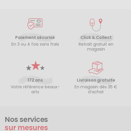
Paiement sécurisé
Click & Collect
En 3 ou 4 fois sans frais
Retrait gratuit en
magasin
172 ans
Livraison gratuite
Votre référence beaux-
En magasin dès 35 €
arts
d’achat
Nos services
sur mesures