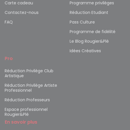
Carte cadeau
Programme privilèges
Contactez-nous
Réduction Etudiant
FAQ
Pass Culture
Programme de fidélité
Le Blog Rougier&Plé
Idées Créatives
Pro
Réduction Privilège Club
Artistique
Réduction Privilège Artiste
Professionnel
Réduction Professeurs
Espace professionnel
Rougier&Plé
En savoir plus