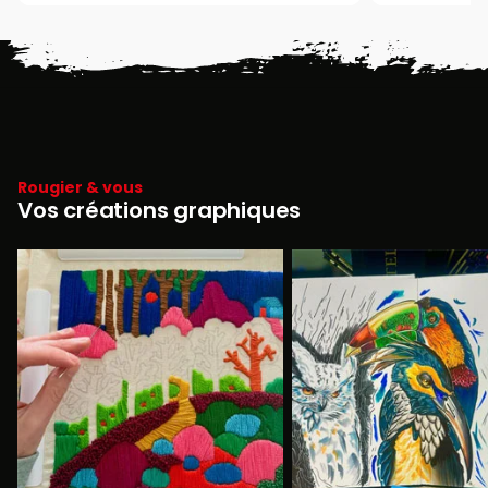
Rougier & vous
Vos créations graphiques