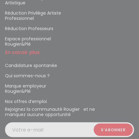
Artistique
Réduction Privilège Artiste
Professionnel
Réduction Professeurs
Espace professionnel
Rougier&Plé
En savoir plus
Candidature spontanée
Qui sommes-nous ?
Marque employeur
Rougier&Plé
Nos offres d’emploi
Rejoignez la communauté Rougier et ne
manquez aucune opportunité
Votre e-mail