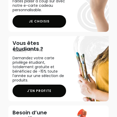
Faites plaisir à coup sûr avec
notre e-carte cadeau
personnalisable.
JE CHOISIS
Vous êtes
étudiants ?
Demandez votre carte
privilège étudiant,
totalement gratuite et
bénéficiez de -15% toute
l'année sur une sélection de
produits.
J'EN PROFITE
Besoin d’une