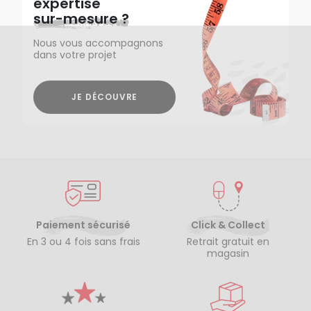
expertise
sur-mesure ?
Nous vous accompagnons
dans votre projet
JE DÉCOUVRE
Paiement sécurisé
Click & Collect
En 3 ou 4 fois sans frais
Retrait gratuit en
magasin