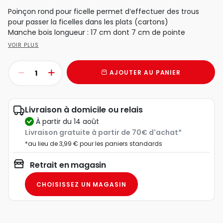
Poinçon rond pour ficelle permet d’effectuer des trous
pour passer la ficelles dans les plats (cartons)
Manche bois longueur : 17 cm dont 7 cm de pointe
VOIR PLUS
AJOUTER AU PANIER
Livraison à domicile ou relais
à partir du 14 août
Livraison gratuite à partir de 70€ d'achat*
*au lieu de 3,99 € pour les paniers standards
Retrait en magasin
CHOISISSEZ UN MAGASIN