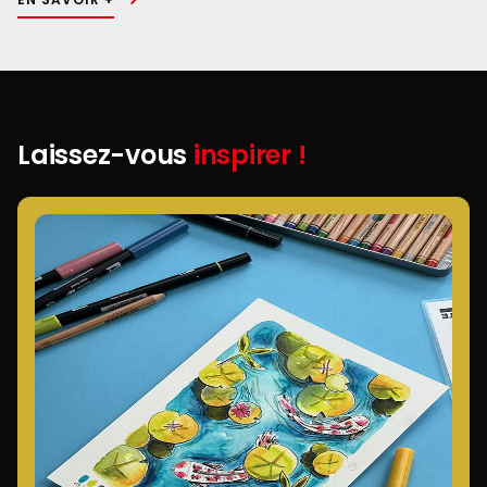
Laissez-vous
inspirer !