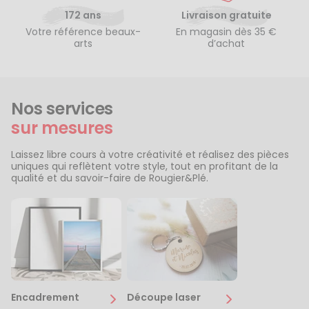
172 ans
Livraison gratuite
Votre référence beaux-
En magasin dès 35 €
arts
d’achat
Nos services
sur mesures
Laissez libre cours à votre créativité et réalisez des pièces
uniques qui reflètent votre style, tout en profitant de la
qualité et du savoir-faire de Rougier&Plé.
Encadrement
Découpe laser