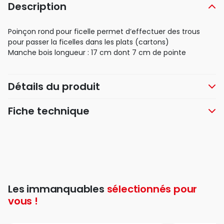
Description
Poinçon rond pour ficelle permet d’effectuer des trous
pour passer la ficelles dans les plats (cartons)
Manche bois longueur : 17 cm dont 7 cm de pointe
Détails du produit
Fiche technique
Les immanquables
sélectionnés pour
vous !