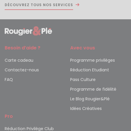
DÉCOUVREZ TOUS NOS SERVICES
Besoin d’aide ?
Avec vous
Carte cadeau
Programme privilèges
Contactez-nous
Réduction Etudiant
FAQ
Pass Culture
Programme de fidélité
Le Blog Rougier&Plé
Idées Créatives
Pro
Réduction Privilège Club