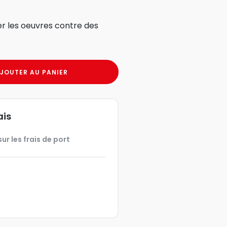
r les oeuvres contre des
JOUTER AU PANIER
ais
ur les frais de port