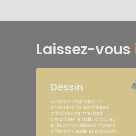
Laissez-vous
Dessin
Le dessin regroupe un
ensemble de techniques
créatives permettant
d’explorer le trait, la couleur
et la composition à travers
différents outils et supports.