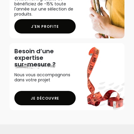
bénéficiez de -15% toute
l'année sur une sélection de
produits.
J'EN PROFITE
Besoin d’une
expertise
sur-mesure ?
Nous vous accompagnons
dans votre projet
JE DÉCOUVRE