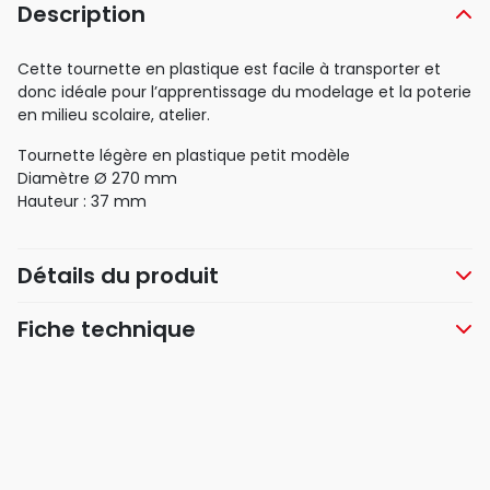
Description
Cette tournette en plastique est facile à transporter et
donc idéale pour l’apprentissage du modelage et la poterie
en milieu scolaire, atelier.
Tournette légère en plastique petit modèle
Diamètre Ø 270 mm
Hauteur : 37 mm
Détails du produit
Fiche technique