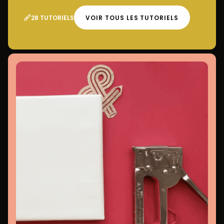
28 TUTORIELS
VOIR TOUS LES TUTORIELS