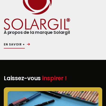
À propos de la marque Solargil
EN SAVOIR +
Laissez-vous
inspirer !