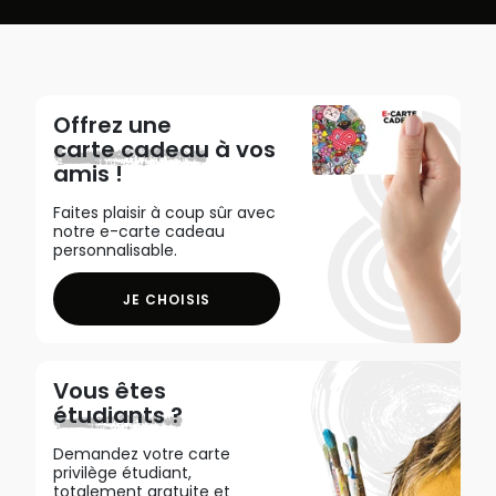
Offrez une
carte cadeau
à vos
amis !
Faites plaisir à coup sûr avec
notre e-carte cadeau
personnalisable.
JE CHOISIS
Vous êtes
étudiants ?
Demandez votre carte
privilège étudiant,
totalement gratuite et