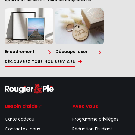
Encadrement
Découpe laser
DÉCOUVREZ TOUS NOS SERVICES
Besoin d’aide ?
Avec vous
Carte cadeau
Programme privilèges
Contactez-nous
Réduction Etudiant