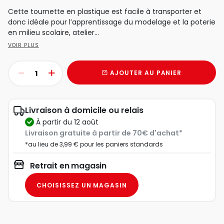
Cette tournette en plastique est facile à transporter et
donc idéale pour l’apprentissage du modelage et la poterie
en milieu scolaire, atelier...
VOIR PLUS
AJOUTER AU PANIER
Livraison à domicile ou relais
à partir du 12 août
Livraison gratuite à partir de 70€ d'achat*
*au lieu de 3,99 € pour les paniers standards
Retrait en magasin
CHOISISSEZ UN MAGASIN