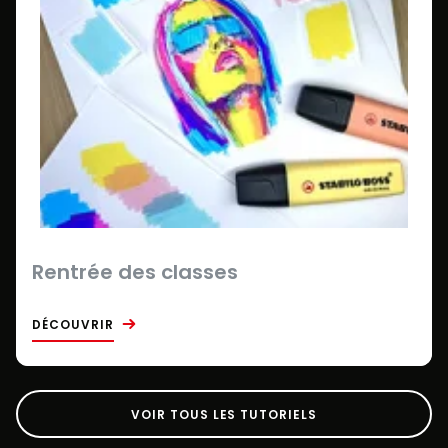
Rentrée des classes
DÉCOUVRIR
VOIR TOUS LES TUTORIELS