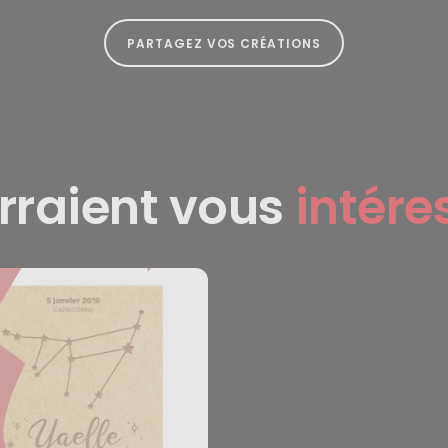
PARTAGEZ VOS CRÉATIONS
rraient vous
intéres