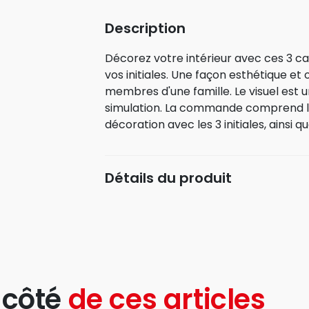
Description
Décorez votre intérieur avec ces 3 
vos initiales. Une façon esthétique et o
membres d'une famille. Le visuel est 
simulation. La commande comprend la
décoration avec les 3 initiales, ainsi q
Détails du produit
 côté
de ces articles