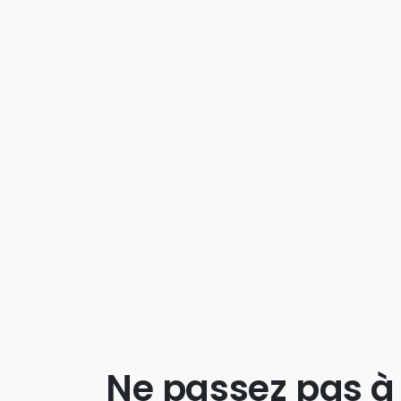
Ne passez pas à