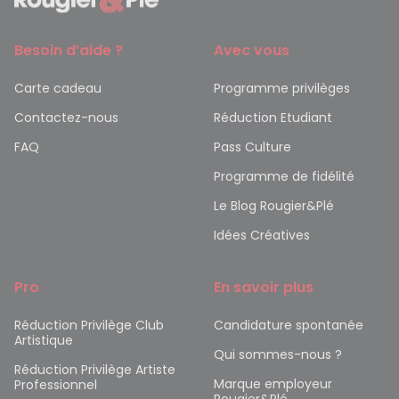
Besoin d’aide ?
Avec vous
Carte cadeau
Programme privilèges
Contactez-nous
Réduction Etudiant
FAQ
Pass Culture
Programme de fidélité
Le Blog Rougier&Plé
Idées Créatives
Pro
En savoir plus
Réduction Privilège Club
Candidature spontanée
Artistique
Qui sommes-nous ?
Réduction Privilège Artiste
Marque employeur
Professionnel
Rougier&Plé