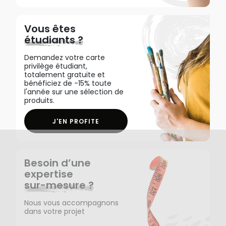
Vous êtes
étudiants ?
Demandez votre carte
privilège étudiant,
totalement gratuite et
bénéficiez de -15% toute
l'année sur une sélection de
produits.
J'EN PROFITE
Besoin d’une
expertise
sur-mesure ?
Nous vous accompagnons
dans votre projet