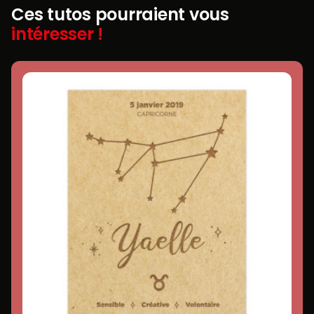
Ces tutos pourraient vous
intéresser !