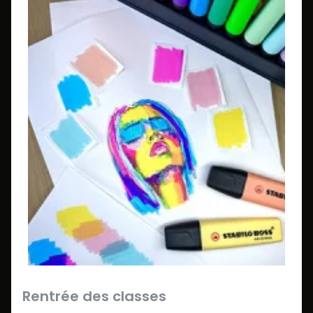
Rentrée des classes