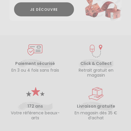
JE DÉCOUVRE
Paiement sécurisé
Click & Collect
En 3 ou 4 fois sans frais
Retrait gratuit en
magasin
172 ans
Livraison gratuite
Votre référence beaux-
En magasin dès 35 €
arts
d’achat