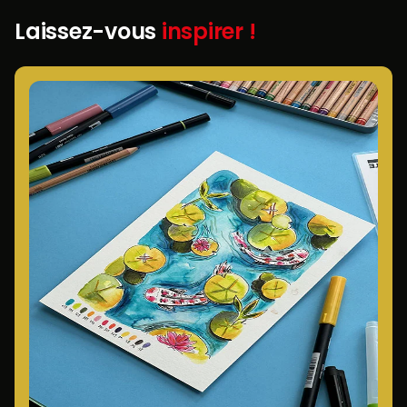
Laissez-vous
inspirer !