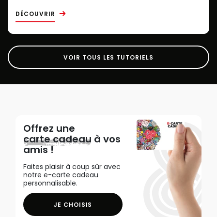
DÉCOUVRIR
VOIR TOUS LES TUTORIELS
Offrez une
carte cadeau
à vos
amis !
Faites plaisir à coup sûr avec
notre e-carte cadeau
personnalisable.
JE CHOISIS