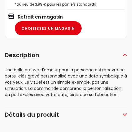
*au lieu de 3,99 € pour les paniers standards
Retrait en magasin
CHOISISSEZ UN MAGASIN
Description
Une belle preuve d'amour pour la personne qui recevra ce
porte-clés gravé personnalisé avec une date symbolique à
vos yeux. Le visuel est un simple exemple, pas une
simulation. La commande comprend la personnalisation
du porte-clés avec votre date, ainsi que sa fabrication.
Détails du produit