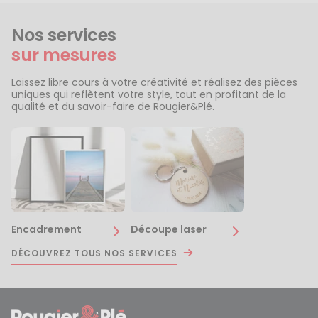
Nos services
sur mesures
Laissez libre cours à votre créativité et réalisez des pièces
uniques qui reflètent votre style, tout en profitant de la
qualité et du savoir-faire de Rougier&Plé.
Encadrement
Découpe laser
DÉCOUVREZ TOUS NOS SERVICES