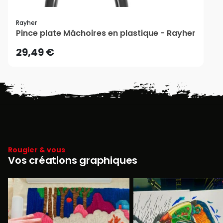
Rayher
Pince plate Mâchoires en plastique - Rayher
29,49 €
Rougier & vous
Vos créations graphiques