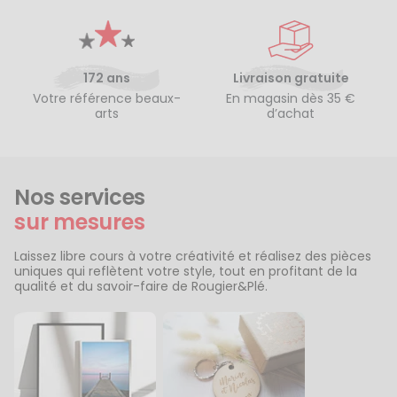
172 ans
Livraison gratuite
Votre référence beaux-
En magasin dès 35 €
arts
d’achat
Nos services
sur mesures
Laissez libre cours à votre créativité et réalisez des pièces
uniques qui reflètent votre style, tout en profitant de la
qualité et du savoir-faire de Rougier&Plé.