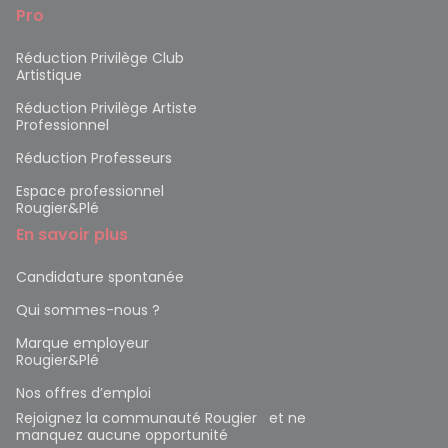
Pro
Réduction Privilège Club
Artistique
Réduction Privilège Artiste
Professionnel
Réduction Professeurs
Espace professionnel
Rougier&Plé
En savoir plus
Candidature spontanée
Qui sommes-nous ?
Marque employeur
Rougier&Plé
Nos offres d’emploi
Rejoignez la communauté Rougier et ne
manquez aucune opportunité