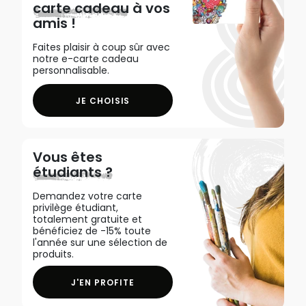
carte cadeau
à vos
amis !
Faites plaisir à coup sûr avec
notre e-carte cadeau
personnalisable.
JE CHOISIS
Vous êtes
étudiants ?
Demandez votre carte
privilège étudiant,
totalement gratuite et
bénéficiez de -15% toute
l'année sur une sélection de
produits.
J'EN PROFITE