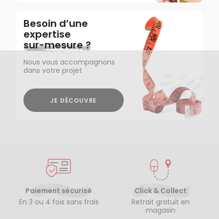
Besoin d’une
expertise
sur-mesure ?
Nous vous accompagnons
dans votre projet
JE DÉCOUVRE
Paiement sécurisé
Click & Collect
En 3 ou 4 fois sans frais
Retrait gratuit en
magasin