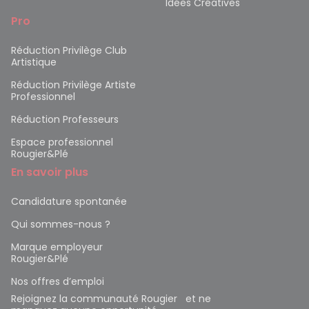
Idées Créatives
Pro
Réduction Privilège Club
Artistique
Réduction Privilège Artiste
Professionnel
Réduction Professeurs
Espace professionnel
Rougier&Plé
En savoir plus
Candidature spontanée
Qui sommes-nous ?
Marque employeur
Rougier&Plé
Nos offres d’emploi
Rejoignez la communauté Rougier et ne