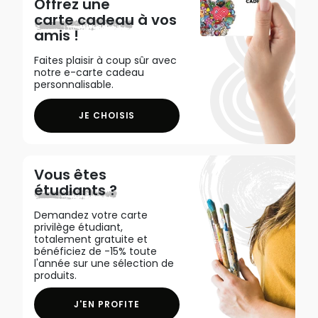
Offrez une
carte cadeau
à vos
amis !
Faites plaisir à coup sûr avec
notre e-carte cadeau
personnalisable.
JE CHOISIS
Vous êtes
étudiants ?
Demandez votre carte
privilège étudiant,
totalement gratuite et
bénéficiez de -15% toute
l'année sur une sélection de
produits.
J'EN PROFITE