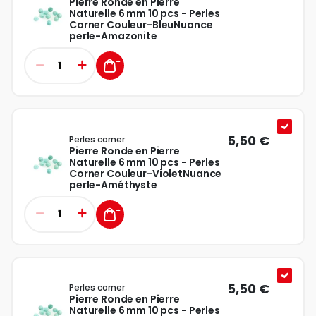
Pierre Ronde en Pierre
Naturelle 6 mm 10 pcs - Perles
Corner Couleur-BleuNuance
perle-Amazonite
5,50 €
Perles corner
Pierre Ronde en Pierre
Naturelle 6 mm 10 pcs - Perles
Corner Couleur-VioletNuance
perle-Améthyste
5,50 €
Perles corner
Pierre Ronde en Pierre
Naturelle 6 mm 10 pcs - Perles