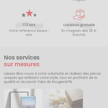
172 ans
Livraison gratuite
Votre référence beaux-
En magasin dès 35 €
arts
d’achat
Nos services
sur mesures
Laissez libre cours à votre créativité et réalisez des pièces
uniques qui reflètent votre style, tout en profitant de la
qualité et du savoir-faire de Rougier&Plé.