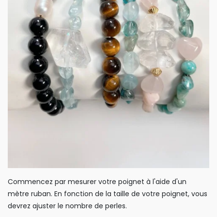
Commencez par mesurer votre poignet à l'aide d'un
mètre ruban. En fonction de la taille de votre poignet, vous
devrez ajuster le nombre de perles.