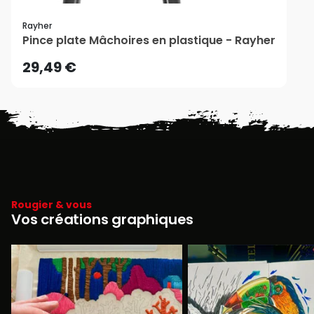
Rayher
Pince plate Mâchoires en plastique - Rayher
29,49 €
Rougier & vous
Vos créations graphiques