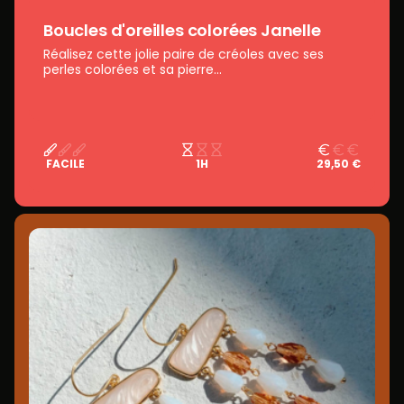
Boucles d'oreilles colorées Janelle
Réalisez cette jolie paire de créoles avec ses
perles colorées et sa pierre...
FACILE
1H
29,50 €