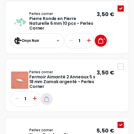
3,50 €
Perles corner
Pierre Ronde en Pierre
Naturelle 6 mm 10 pcs - Perles
Corner
Onyx Noir
3,50 €
Perles corner
Fermoir Aimanté 2 Anneaux 5 x
18 mm Zamak argenté - Perles
Corner
5,50 €
Perles corner