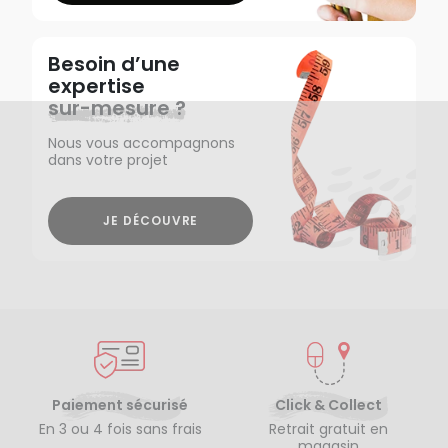
Besoin d’une
expertise
sur-mesure ?
Nous vous accompagnons
dans votre projet
JE DÉCOUVRE
Paiement sécurisé
Click & Collect
En 3 ou 4 fois sans frais
Retrait gratuit en
magasin