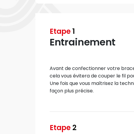
Etape
1
Entrainement
Avant de confectionner votre bracel
cela vous évitera de couper le fil p
Une fois que vous maîtrisez la techn
façon plus précise.
Etape
2