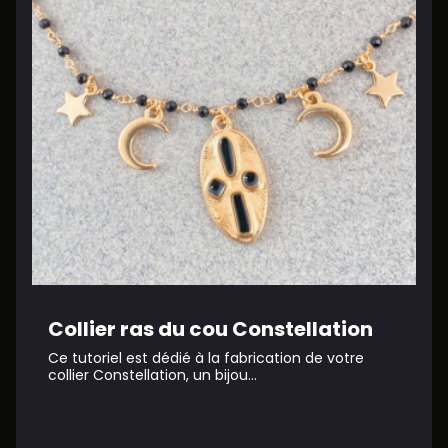
Collier ras du cou Constellation
Ce tutoriel est dédié à la fabrication de votre
collier Constellation, un bijou...