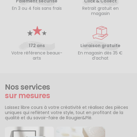
Paiement sécurisé
Click & Collect
En 3 ou 4 fois sans frais
Retrait gratuit en
magasin
172 ans
Livraison gratuite
Votre référence beaux-
En magasin dès 35 €
arts
d’achat
Nos services
sur mesures
Laissez libre cours à votre créativité et réalisez des pièces
uniques qui reflètent votre style, tout en profitant de la
qualité et du savoir-faire de Rougier&Plé.