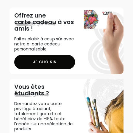
Offrez une
carte cadeau
à vos
amis !
Faites plaisir à coup sûr avec
notre e-carte cadeau
personnalisable.
JE CHOISIS
Vous êtes
étudiants ?
Demandez votre carte
privilège étudiant,
totalement gratuite et
bénéficiez de -15% toute
l'année sur une sélection de
produits.