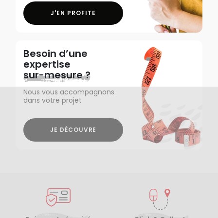
J'EN PROFITE
Besoin d’une
expertise
sur-mesure ?
Nous vous accompagnons
dans votre projet
JE DÉCOUVRE