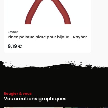
Rayher
Pince pointue plate pour bijoux - Rayher
9,19 €
Rougier & vous
Vos créations graphiques