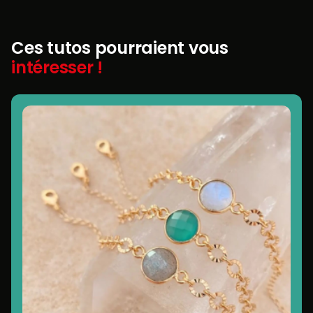
Ces tutos pourraient vous
intéresser !