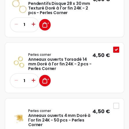
Pendentifs Disque 28 x 30 mm
Texturé Doré à l'or fin 24K - 2
pcs - Perles Corner
4,50 €
Perles corner
Anneaux ouverts Torsadé 14
mm Doré à l'or fin 24K - 2 pcs -
Perles Corner
4,50 €
Perles corner
Anneaux ouverts 4 mm Doré à
l'or fin 24K - 50 pcs - Perles
Corner