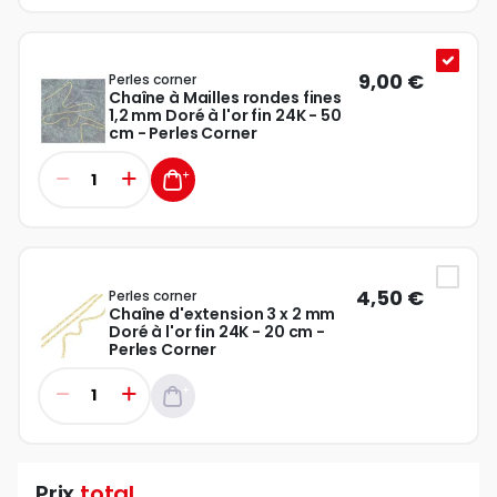
9,00 €
Perles corner
Chaîne à Mailles rondes fines
1,2 mm Doré à l'or fin 24K - 50
cm - Perles Corner
4,50 €
Perles corner
Chaîne d'extension 3 x 2 mm
Doré à l'or fin 24K - 20 cm -
Perles Corner
Prix
total