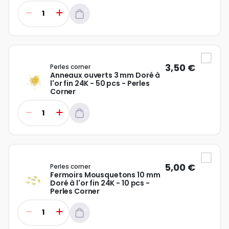
3,50 €
Perles corner
Anneaux ouverts 3 mm Doré à
l'or fin 24K - 50 pcs - Perles
Corner
5,00 €
Perles corner
Fermoirs Mousquetons 10 mm
Doré à l'or fin 24K - 10 pcs -
Perles Corner