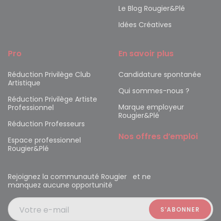
Le Blog Rougier&Plé
Idées Créatives
Pro
En savoir plus
Réduction Privilège Club
Candidature spontanée
Artistique
Qui sommes-nous ?
Réduction Privilège Artiste
Marque employeur
Professionnel
Rougier&Plé
Réduction Professeurs
Nos offres d’emploi
Espace professionnel
Rougier&Plé
Rejoignez la communauté Rougier et ne
manquez aucune opportunité
Votre e-mail