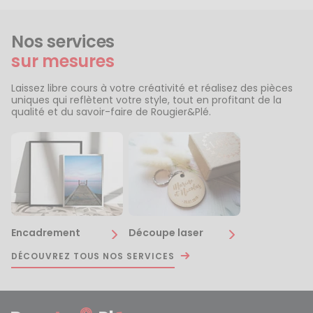
Nos services
sur mesures
Laissez libre cours à votre créativité et réalisez des pièces
uniques qui reflètent votre style, tout en profitant de la
qualité et du savoir-faire de Rougier&Plé.
Encadrement
Découpe laser
DÉCOUVREZ TOUS NOS SERVICES