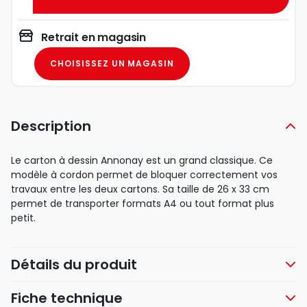
Retrait en magasin
CHOISISSEZ UN MAGASIN
Description
Le carton à dessin Annonay est un grand classique. Ce
modèle à cordon permet de bloquer correctement vos
travaux entre les deux cartons. Sa taille de 26 x 33 cm
permet de transporter formats A4 ou tout format plus
petit.
Détails du produit
Fiche technique