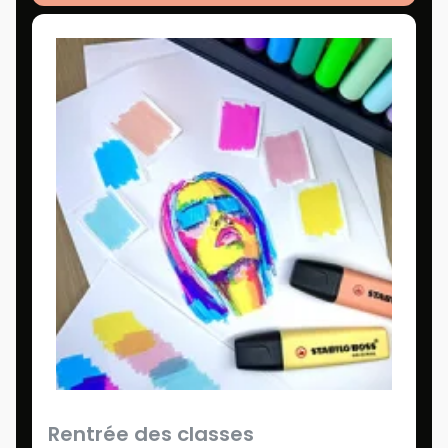
Rentrée des classes