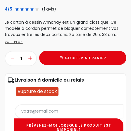
4/5
(1 avis)
Le carton à dessin Annonay est un grand classique. Ce
modèle à cordon permet de bloquer correctement vos
travaux entre les deux cartons. Sa taille de 26 x 33 cm...
VOIR PLUS
AJOUTER AU PANIER
Livraison à domicile ou relais
Rupture de stock
PRÉVENEZ-MOI LORSQUE LE PRODUIT EST
DISPONIBLE