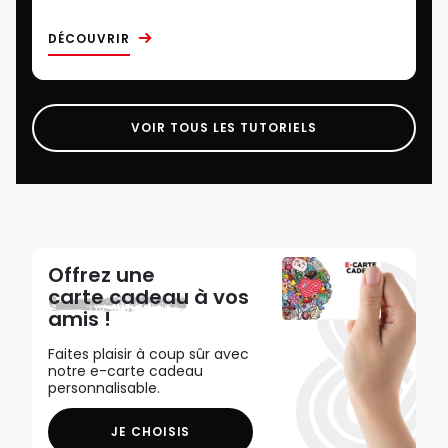
DÉCOUVRIR
VOIR TOUS LES TUTORIELS
Offrez une
carte cadeau
à vos
amis !
Faites plaisir à coup sûr avec
notre e-carte cadeau
personnalisable.
JE CHOISIS