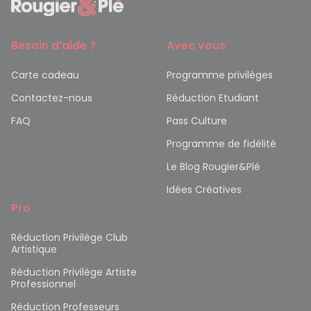
Besoin d’aide ?
Avec vous
Carte cadeau
Programme privilèges
Contactez-nous
Réduction Etudiant
FAQ
Pass Culture
Programme de fidélité
Le Blog Rougier&Plé
Idées Créatives
Pro
Réduction Privilège Club
Artistique
Réduction Privilège Artiste
Professionnel
Réduction Professeurs