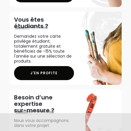
Vous êtes
étudiants ?
Demandez votre carte
privilège étudiant,
totalement gratuite et
bénéficiez de -15% toute
l'année sur une sélection de
produits.
J'EN PROFITE
Besoin d’une
expertise
sur-mesure ?
Nous vous accompagnons
dans votre projet