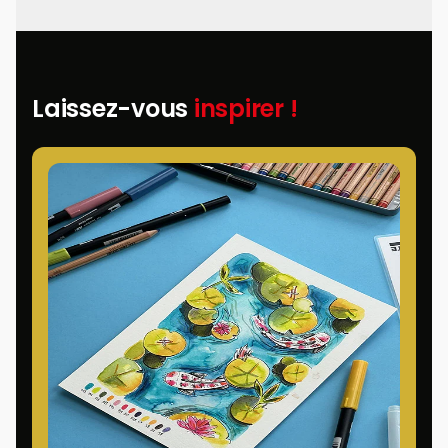
Laissez-vous
inspirer !