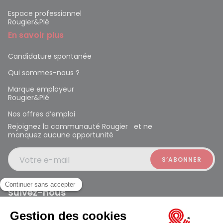
Espace professionnel
Rougier&Plé
En savoir plus
Candidature spontanée
Qui sommes-nous ?
Marque employeur
Rougier&Plé
Nos offres d’emploi
Rejoignez la communauté Rougier et ne
manquez aucune opportunité
Votre e-mail
Suivez-nous