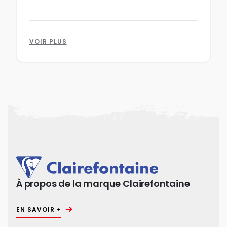
VOIR PLUS
À propos de la marque Clairefontaine
EN SAVOIR +