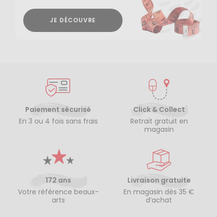
JE DÉCOUVRE
Paiement sécurisé
Click & Collect
En 3 ou 4 fois sans frais
Retrait gratuit en
magasin
172 ans
Livraison gratuite
Votre référence beaux-
En magasin dès 35 €
arts
d’achat