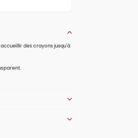
accueillir des crayons jusqu'à
nsparent.