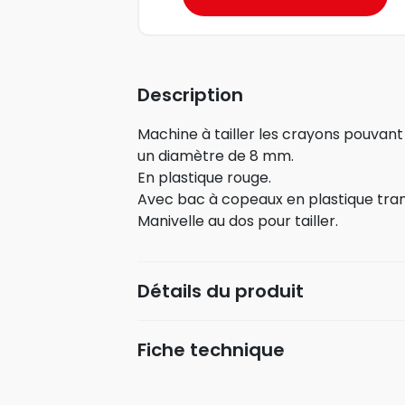
Description
Machine à tailler les crayons pouvant 
un diamètre de 8 mm.
En plastique rouge.
Avec bac à copeaux en plastique tra
Manivelle au dos pour tailler.
Détails du produit
Fiche technique