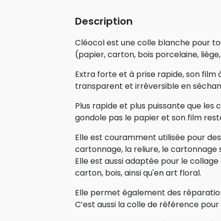
Description
Cléocol est une colle blanche pour t
(papier, carton, bois porcelaine, liège,
Extra forte et à prise rapide, son film
transparent et irréversible en séchan
Plus rapide et plus puissante que les co
gondole pas le papier et son film reste
Elle est couramment utilisée pour des 
cartonnage, la reliure, le cartonnage 
Elle est aussi adaptée pour le collage
carton, bois, ainsi qu'en art floral.
Elle permet également des réparation
C’est aussi la colle de référence pou