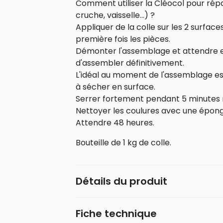
Comment utiliser la Cléocol pour répa
cruche, vaisselle...) ?
Appliquer de la colle sur les 2 surfac
première fois les pièces.
Démonter l'assemblage et attendre 
d'assembler définitivement.
L'idéal au moment de l'assemblage es
à sécher en surface.
Serrer fortement pendant 5 minutes
Nettoyer les coulures avec une épon
Attendre 48 heures.
Bouteille de 1 kg de colle.
Détails du produit
Fiche technique