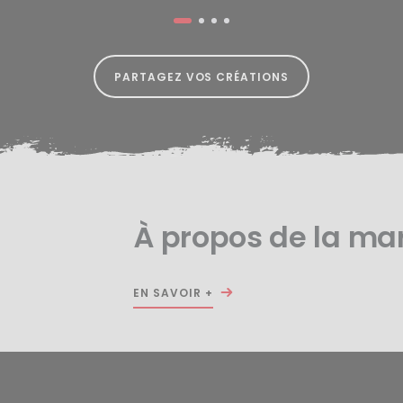
PARTAGEZ VOS CRÉATIONS
À propos de la ma
EN SAVOIR +