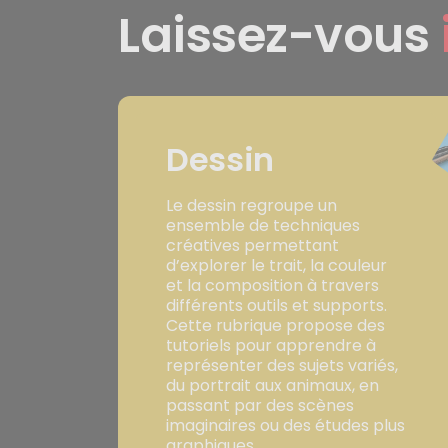
Laissez-vous
Dessin
Le dessin regroupe un
ensemble de techniques
créatives permettant
d’explorer le trait, la couleur
et la composition à travers
différents outils et supports.
Cette rubrique propose des
tutoriels pour apprendre à
représenter des sujets variés,
du portrait aux animaux, en
passant par des scènes
imaginaires ou des études plus
graphiques.