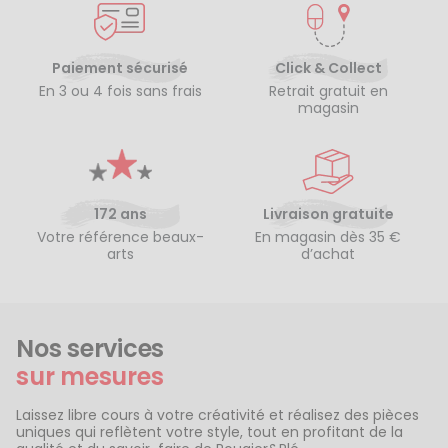
Paiement sécurisé
Click & Collect
En 3 ou 4 fois sans frais
Retrait gratuit en
magasin
172 ans
Livraison gratuite
Votre référence beaux-
En magasin dès 35 €
arts
d’achat
Nos services
sur mesures
Laissez libre cours à votre créativité et réalisez des pièces
uniques qui reflètent votre style, tout en profitant de la