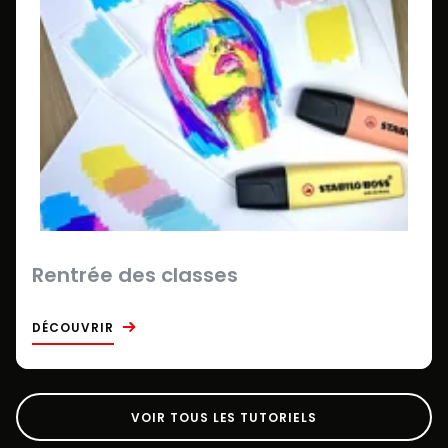
Rentrée des classes
DÉCOUVRIR
VOIR TOUS LES TUTORIELS