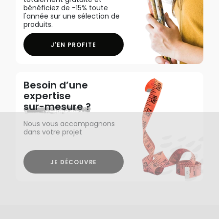
bénéficiez de -15% toute
l'année sur une sélection de
produits.
J'EN PROFITE
Besoin d’une
expertise
sur-mesure ?
Nous vous accompagnons
dans votre projet
JE DÉCOUVRE