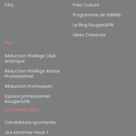
FAQ
Pass Culture
Programme de fidélité
Le Blog Rougier&Plé
Idées Créatives
Pro
Réduction Privilège Club
Artistique
Réduction Privilège Artiste
Professionnel
Réduction Professeurs
Espace professionnel
Rougier&Plé
En savoir plus
Candidature spontanée
Qui sommes-nous ?