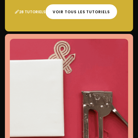
28 TUTORIELS
VOIR TOUS LES TUTORIELS