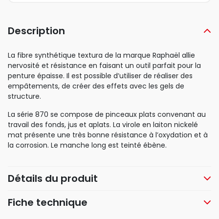
Description
La fibre synthétique textura de la marque Raphaël allie
nervosité et résistance en faisant un outil parfait pour la
penture épaisse. Il est possible d’utiliser de réaliser des
empâtements, de créer des effets avec les gels de
structure.
La série 870 se compose de pinceaux plats convenant au
travail des fonds, jus et aplats. La virole en laiton nickelé
mat présente une très bonne résistance à l’oxydation et à
la corrosion. Le manche long est teinté ébène.
Détails du produit
Fiche technique