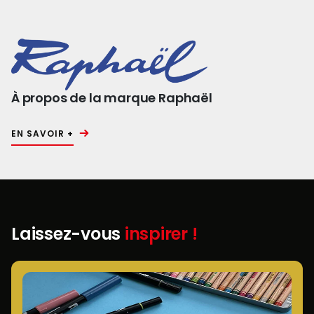
À propos de la marque Raphaël
EN SAVOIR +
Laissez-vous
inspirer !