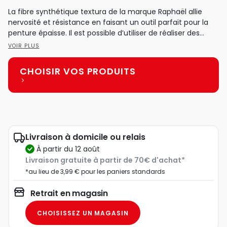
La fibre synthétique textura de la marque Raphaël allie
nervosité et résistance en faisant un outil parfait pour la
penture épaisse. Il est possible d’utiliser de réaliser des...
VOIR PLUS
CHOISIR VOS PRODUITS
Livraison à domicile ou relais
à partir du 12 août
Livraison gratuite à partir de 70€ d'achat*
*au lieu de 3,99 € pour les paniers standards
Retrait en magasin
CHOISISSEZ UN MAGASIN