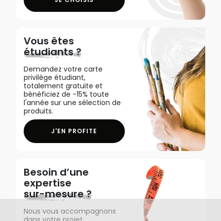
Vous êtes
étudiants ?
Demandez votre carte
privilège étudiant,
totalement gratuite et
bénéficiez de -15% toute
l'année sur une sélection de
produits.
J'EN PROFITE
Besoin d’une
expertise
sur-mesure ?
Nous vous accompagnons
dans votre projet