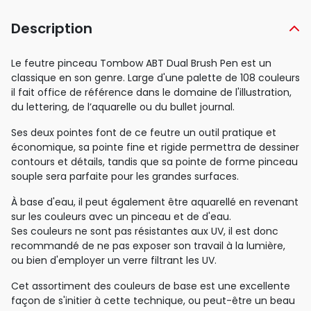
Description
Le feutre pinceau Tombow ABT Dual Brush Pen est un
classique en son genre. Large d'une palette de 108 couleurs
il fait office de référence dans le domaine de l'illustration,
du lettering, de l’aquarelle ou du bullet journal.
Ses deux pointes font de ce feutre un outil pratique et
économique, sa pointe fine et rigide permettra de dessiner
contours et détails, tandis que sa pointe de forme pinceau
souple sera parfaite pour les grandes surfaces.
À base d'eau, il peut également être aquarellé en revenant
sur les couleurs avec un pinceau et de d'eau.
Ses couleurs ne sont pas résistantes aux UV, il est donc
recommandé de ne pas exposer son travail à la lumière,
ou bien d'employer un verre filtrant les UV.
Cet assortiment des couleurs de base est une excellente
façon de s'initier à cette technique, ou peut-être un beau