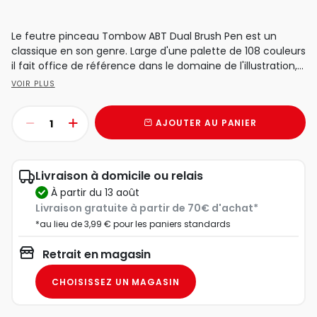
Le feutre pinceau Tombow ABT Dual Brush Pen est un
classique en son genre. Large d'une palette de 108 couleurs
il fait office de référence dans le domaine de l'illustration,...
VOIR PLUS
AJOUTER AU PANIER
Livraison à domicile ou relais
à partir du 13 août
Livraison gratuite à partir de 70€ d'achat*
*au lieu de 3,99 € pour les paniers standards
Retrait en magasin
CHOISISSEZ UN MAGASIN