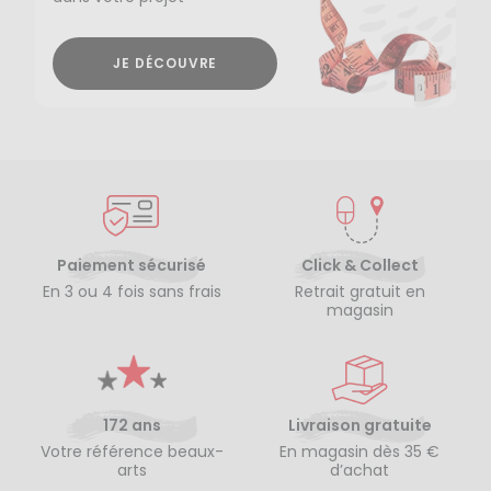
JE DÉCOUVRE
Paiement sécurisé
Click & Collect
En 3 ou 4 fois sans frais
Retrait gratuit en
magasin
172 ans
Livraison gratuite
Votre référence beaux-
En magasin dès 35 €
arts
d’achat