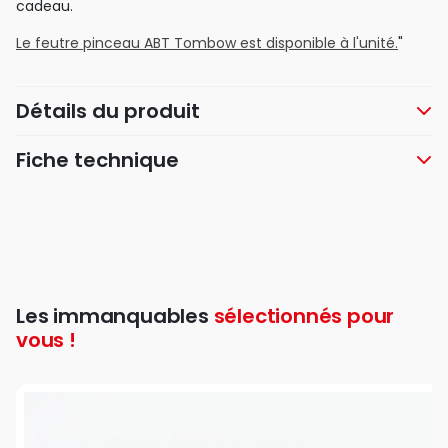
cadeau.
Le feutre pinceau ABT Tombow est disponible à l'unité.
"
Détails du produit
Fiche technique
Les immanquables
sélectionnés pour
vous !