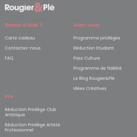
Besoin d’aide ?
Avec vous
Carte cadeau
Programme privilèges
Contactez-nous
Réduction Etudiant
FAQ
Pass Culture
Programme de fidélité
Le Blog Rougier&Plé
Idées Créatives
Pro
Réduction Privilège Club
Artistique
Réduction Privilège Artiste
Professionnel