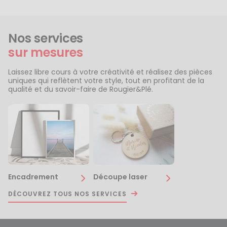
Nos services
sur mesures
Laissez libre cours à votre créativité et réalisez des pièces
uniques qui reflètent votre style, tout en profitant de la
qualité et du savoir-faire de Rougier&Plé.
Encadrement
Découpe laser
DÉCOUVREZ TOUS NOS SERVICES