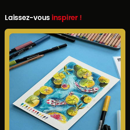
Laissez-vous
inspirer !