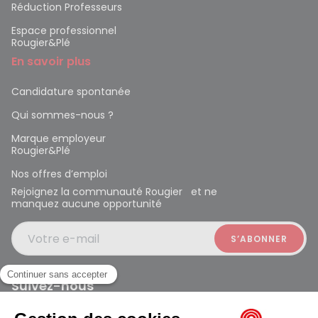
Réduction Professeurs
Espace professionnel
Rougier&Plé
En savoir plus
Candidature spontanée
Qui sommes-nous ?
Marque employeur
Rougier&Plé
Nos offres d’emploi
Rejoignez la communauté Rougier et ne
manquez aucune opportunité
Votre e-mail
Suivez-nous