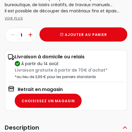
bureautique, de loisirs créatifs, de travaux manuels…
Il est possible de découper des matériaux fins et épais...
VOIR PLUS
AJOUTER AU PANIER
Livraison à domicile ou relais
à partir du 14 août
Livraison gratuite à partir de 70€ d'achat*
*au lieu de 3,99 € pour les paniers standards
Retrait en magasin
CHOISISSEZ UN MAGASIN
Description