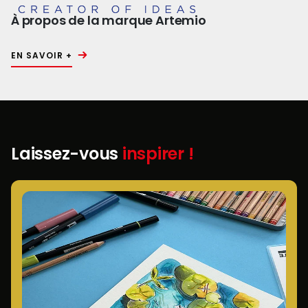
À propos de la marque Artemio
EN SAVOIR +
Laissez-vous
inspirer !