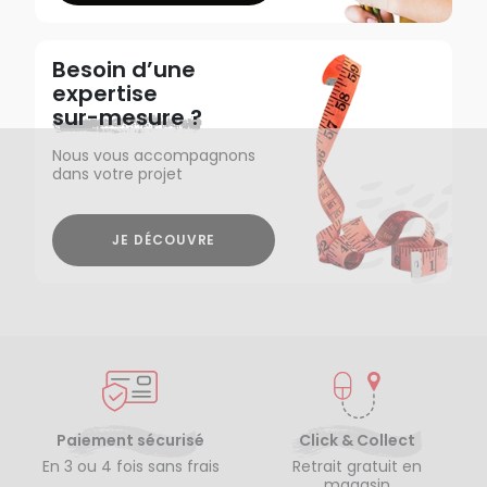
Besoin d’une
expertise
sur-mesure ?
Nous vous accompagnons
dans votre projet
JE DÉCOUVRE
Paiement sécurisé
Click & Collect
En 3 ou 4 fois sans frais
Retrait gratuit en
magasin