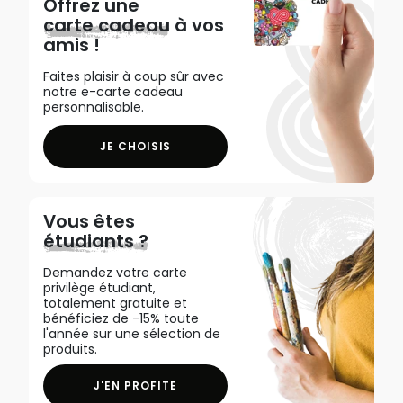
Offrez une
carte cadeau
à vos
amis !
Faites plaisir à coup sûr avec
notre e-carte cadeau
personnalisable.
JE CHOISIS
Vous êtes
étudiants ?
Demandez votre carte
privilège étudiant,
totalement gratuite et
bénéficiez de -15% toute
l'année sur une sélection de
produits.
J'EN PROFITE