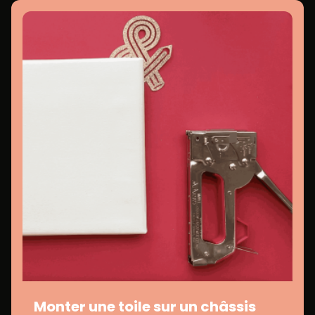
Monter une toile sur un châssis