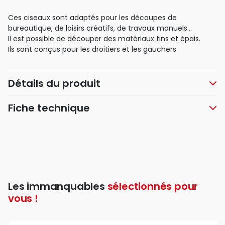
Ces ciseaux sont adaptés pour les découpes de
bureautique, de loisirs créatifs, de travaux manuels…
Il est possible de découper des matériaux fins et épais.
Ils sont conçus pour les droitiers et les gauchers.
Détails du produit
Fiche technique
Les immanquables
sélectionnés pour
vous !