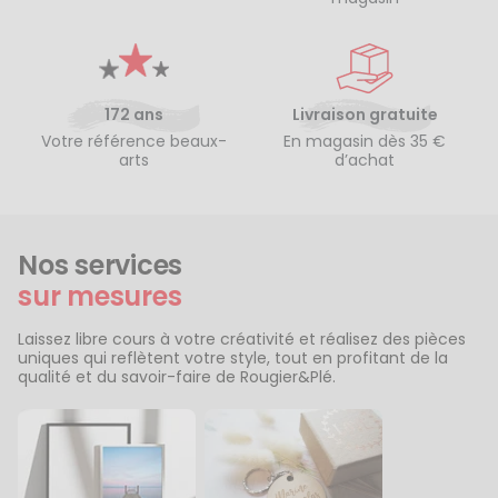
172 ans
Livraison gratuite
Votre référence beaux-
En magasin dès 35 €
arts
d’achat
Nos services
sur mesures
Laissez libre cours à votre créativité et réalisez des pièces
uniques qui reflètent votre style, tout en profitant de la
qualité et du savoir-faire de Rougier&Plé.