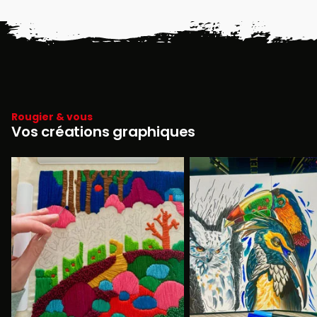
Rougier & vous
Vos créations graphiques