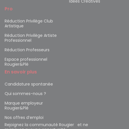
Idées Créatives
Pro
Réduction Privilège Club
Artistique
Réduction Privilège Artiste
Professionnel
Réduction Professeurs
Espace professionnel
Rougier&Plé
En savoir plus
Candidature spontanée
Qui sommes-nous ?
Marque employeur
Rougier&Plé
Nos offres d’emploi
Rejoignez la communauté Rougier et ne