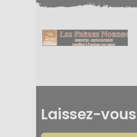
Laissez-vou