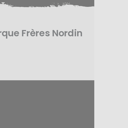
rque Frères Nordin