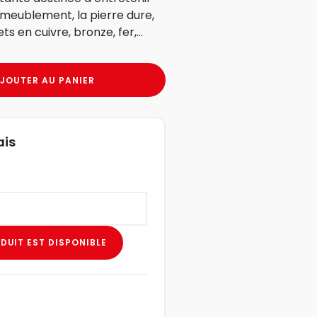
meublement, la pierre dure,
ts en cuivre, bronze, fer,...
JOUTER AU PANIER
ais
DUIT EST DISPONIBLE