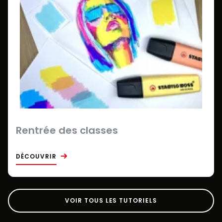
Rentrée des classes
DÉCOUVRIR
VOIR TOUS LES TUTORIELS