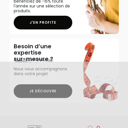
bénéficiez de -15% toute
l'année sur une sélection de
produits.
J'EN PROFITE
Besoin d’une
expertise
sur-mesure ?
Nous vous accompagnons
dans votre projet
JE DÉCOUVRE