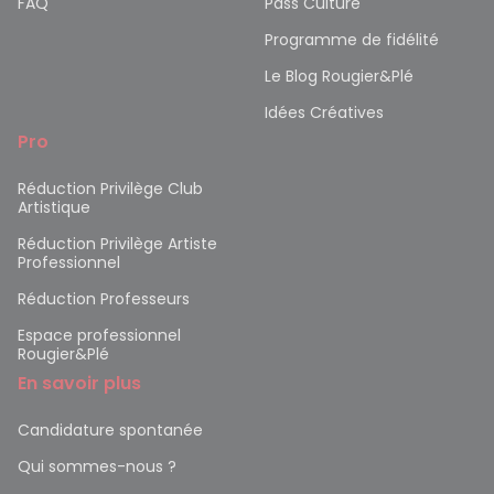
FAQ
Pass Culture
Programme de fidélité
Le Blog Rougier&Plé
Idées Créatives
Pro
Réduction Privilège Club
Artistique
Réduction Privilège Artiste
Professionnel
Réduction Professeurs
Espace professionnel
Rougier&Plé
En savoir plus
Candidature spontanée
Qui sommes-nous ?