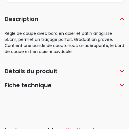
Description
Règle de coupe avec bord en acier et patin antiglisse
50cm, permet un traçage parfait. Graduation gravée.
Contient une bande de caoutchouc antidérapante, le bord
de coupe est en acier inoxydable.
Détails du produit
Fiche technique