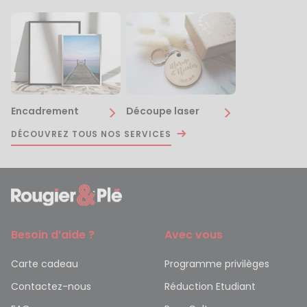
Encadrement
Découpe laser
DÉCOUVREZ TOUS NOS SERVICES
Besoin d’aide ?
Avec vous
Carte cadeau
Programme privilèges
Contactez-nous
Réduction Etudiant