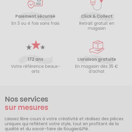
Paiement sécurisé
Click & Collect
En 3 ou 4 fois sans frais
Retrait gratuit en
magasin
172 ans
Livraison gratuite
Votre référence beaux-
En magasin dès 35 €
arts
d’achat
Nos services
sur mesures
Laissez libre cours à votre créativité et réalisez des pièces
uniques qui reflètent votre style, tout en profitant de la
qualité et du savoir-faire de Rougier&Plé.