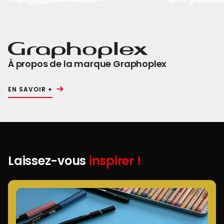
À propos de la marque Graphoplex
EN SAVOIR +
Laissez-vous
inspirer !