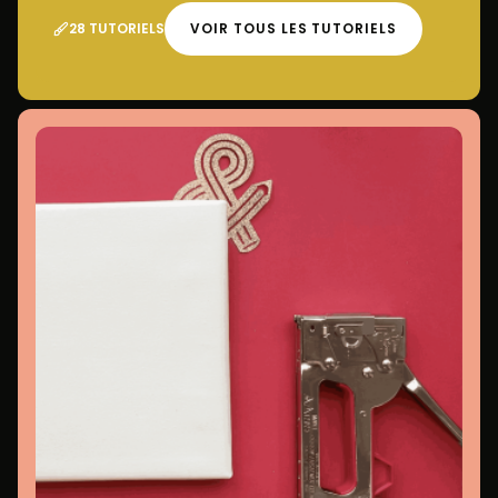
28 TUTORIELS
VOIR TOUS LES TUTORIELS