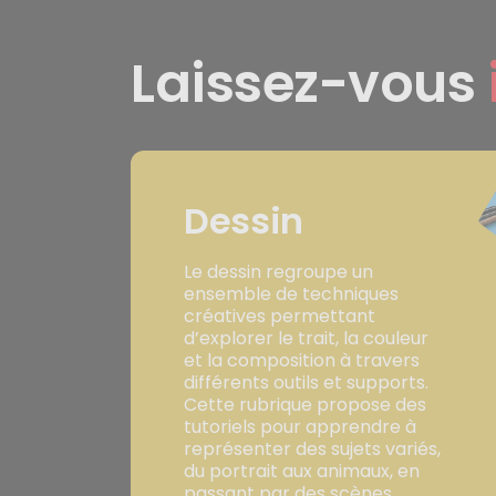
Laissez-vous
Dessin
Le dessin regroupe un
ensemble de techniques
créatives permettant
d’explorer le trait, la couleur
et la composition à travers
différents outils et supports.
Cette rubrique propose des
tutoriels pour apprendre à
représenter des sujets variés,
du portrait aux animaux, en
passant par des scènes