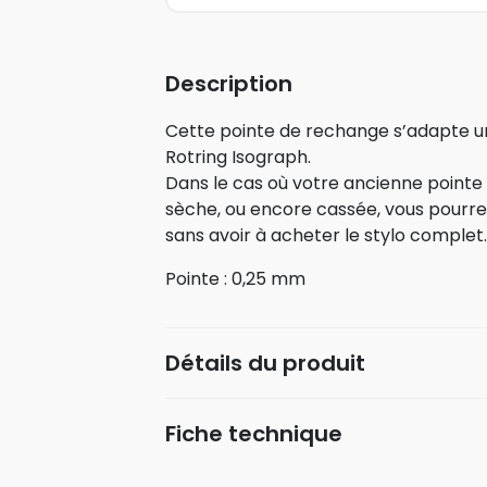
Description
Cette pointe de rechange s’adapte un
Rotring Isograph.
Dans le cas où votre ancienne point
sèche, ou encore cassée, vous pourr
sans avoir à acheter le stylo complet.
Pointe : 0,25 mm
Détails du produit
Fiche technique