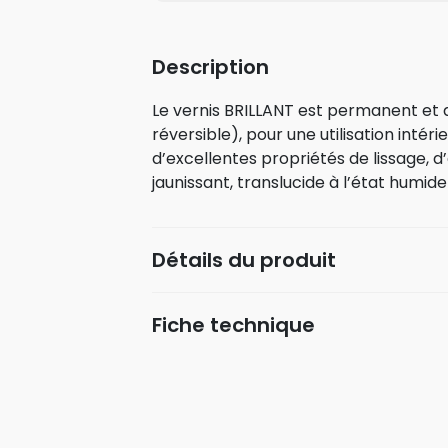
Description
Le vernis BRILLANT est permanent et 
réversible), pour une utilisation intéri
d’excellentes propriétés de lissage, d
jaunissant, translucide à l’état humide
Détails du produit
Fiche technique