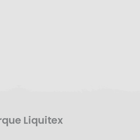
rque Liquitex