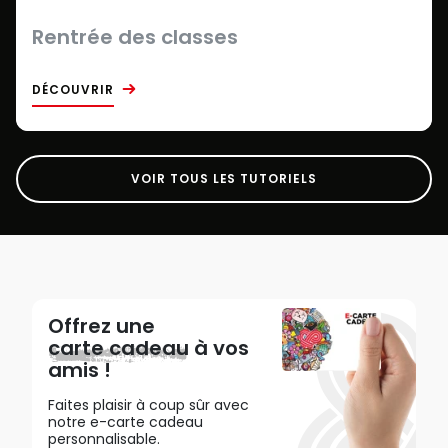
Rentrée des classes
DÉCOUVRIR
VOIR TOUS LES TUTORIELS
Offrez une
carte cadeau
à vos
amis !
Faites plaisir à coup sûr avec
notre e-carte cadeau
personnalisable.