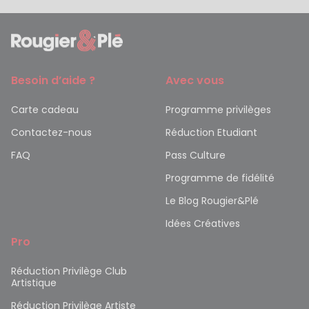
Besoin d’aide ?
Avec vous
Carte cadeau
Programme privilèges
Contactez-nous
Réduction Etudiant
FAQ
Pass Culture
Programme de fidélité
Le Blog Rougier&Plé
Idées Créatives
Pro
Réduction Privilège Club
Artistique
Réduction Privilège Artiste