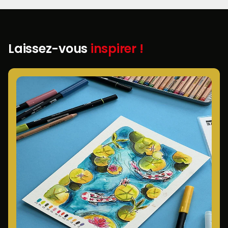
Laissez-vous
inspirer !