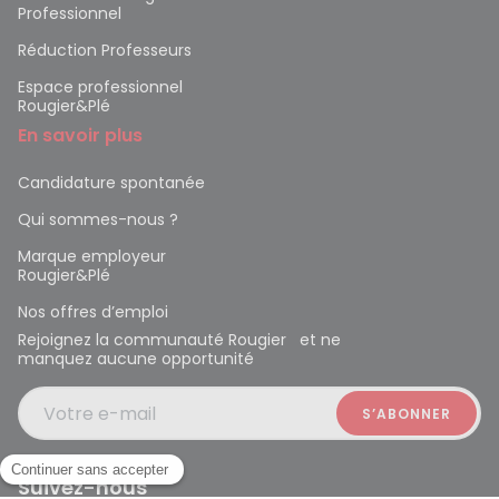
Professionnel
Réduction Professeurs
Espace professionnel
Rougier&Plé
En savoir plus
Candidature spontanée
Qui sommes-nous ?
Marque employeur
Rougier&Plé
Nos offres d’emploi
Rejoignez la communauté Rougier et ne
manquez aucune opportunité
Votre e-mail
Suivez-nous