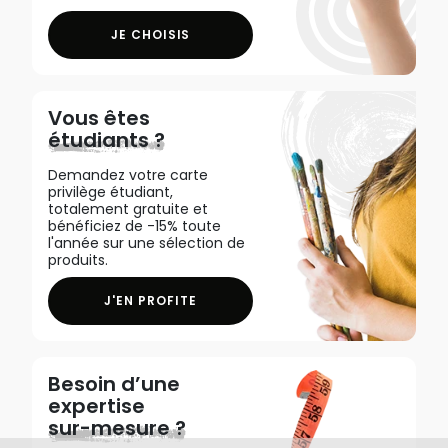
JE CHOISIS
Vous êtes
étudiants ?
Demandez votre carte
privilège étudiant,
totalement gratuite et
bénéficiez de -15% toute
l'année sur une sélection de
produits.
J'EN PROFITE
Besoin d’une
expertise
sur-mesure ?