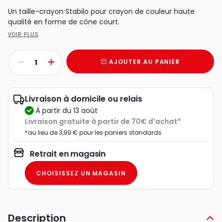
Un taille-crayon Stabilo pour crayon de couleur haute
qualité en forme de cône court.
VOIR PLUS
AJOUTER AU PANIER
Livraison à domicile ou relais
à partir du 13 août
Livraison gratuite à partir de 70€ d'achat*
*au lieu de 3,99 € pour les paniers standards
Retrait en magasin
CHOISISSEZ UN MAGASIN
Description