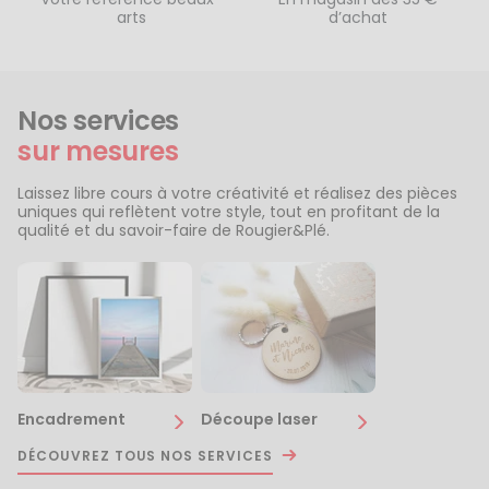
arts
d’achat
Nos services
sur mesures
Laissez libre cours à votre créativité et réalisez des pièces
uniques qui reflètent votre style, tout en profitant de la
qualité et du savoir-faire de Rougier&Plé.
Encadrement
Découpe laser
DÉCOUVREZ TOUS NOS SERVICES