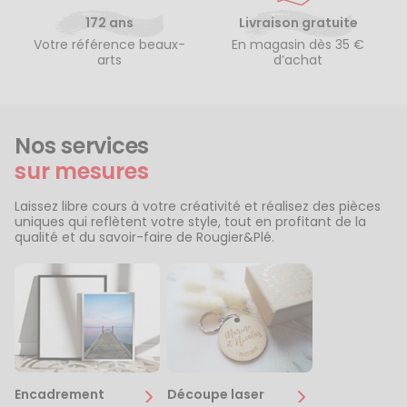
172 ans
Livraison gratuite
Votre référence beaux-
En magasin dès 35 €
arts
d’achat
Nos services
sur mesures
Laissez libre cours à votre créativité et réalisez des pièces
uniques qui reflètent votre style, tout en profitant de la
qualité et du savoir-faire de Rougier&Plé.
Encadrement
Découpe laser