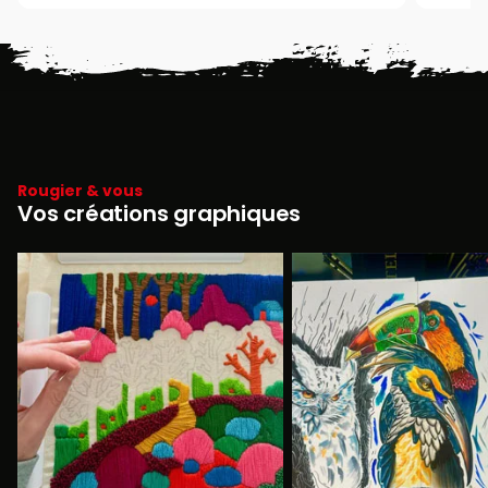
Rougier & vous
Vos créations graphiques