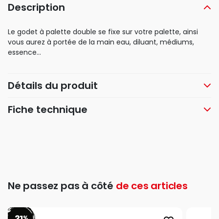
Description
Le godet à palette double se fixe sur votre palette, ainsi
vous aurez à portée de la main eau, diluant, médiums,
essence…
Détails du produit
Fiche technique
Ne passez pas à côté
de ces articles
31
%