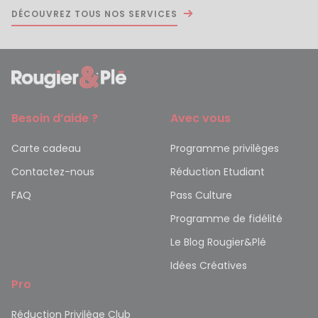
DÉCOUVREZ TOUS NOS SERVICES
Besoin d’aide ?
Avec vous
Carte cadeau
Programme privilèges
Contactez-nous
Réduction Etudiant
FAQ
Pass Culture
Programme de fidélité
Le Blog Rougier&Plé
Idées Créatives
Pro
Réduction Privilège Club