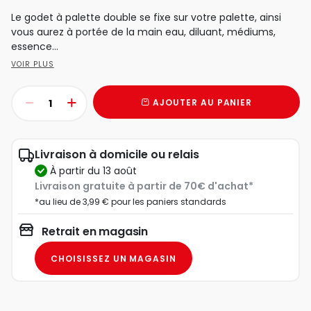
Le godet à palette double se fixe sur votre palette, ainsi
vous aurez à portée de la main eau, diluant, médiums,
essence…
VOIR PLUS
AJOUTER AU PANIER
Livraison à domicile ou relais
à partir du 13 août
Livraison gratuite à partir de 70€ d'achat*
*au lieu de 3,99 € pour les paniers standards
Retrait en magasin
CHOISISSEZ UN MAGASIN