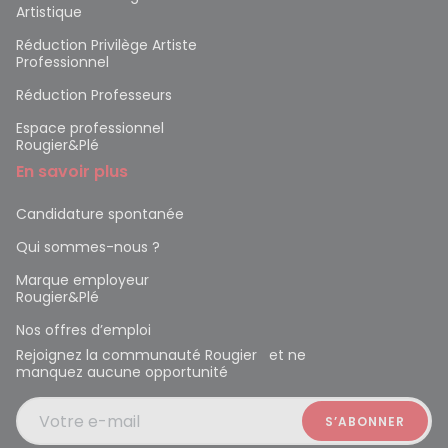
Artistique
Réduction Privilège Artiste
Professionnel
Réduction Professeurs
Espace professionnel
Rougier&Plé
En savoir plus
Candidature spontanée
Qui sommes-nous ?
Marque employeur
Rougier&Plé
Nos offres d’emploi
Rejoignez la communauté Rougier et ne
manquez aucune opportunité
Votre e-mail