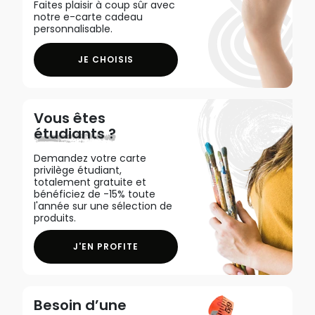
Faites plaisir à coup sûr avec
notre e-carte cadeau
personnalisable.
JE CHOISIS
Vous êtes
étudiants ?
Demandez votre carte
privilège étudiant,
totalement gratuite et
bénéficiez de -15% toute
l'année sur une sélection de
produits.
J'EN PROFITE
Besoin d’une