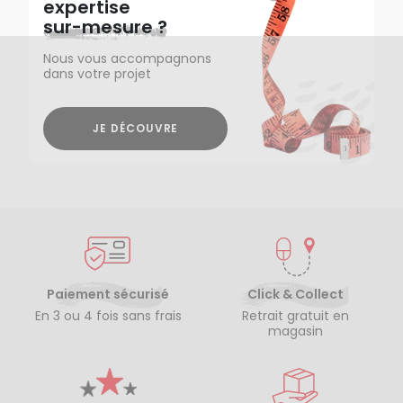
expertise
sur-mesure ?
Nous vous accompagnons
dans votre projet
JE DÉCOUVRE
Paiement sécurisé
Click & Collect
En 3 ou 4 fois sans frais
Retrait gratuit en
magasin