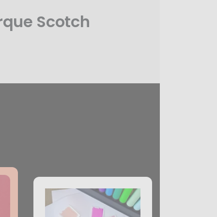
rque Scotch