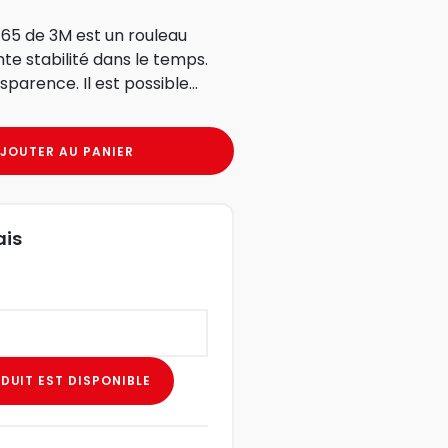
465 de 3M est un rouleau
te stabilité dans le temps.
parence. Il est possible...
JOUTER AU PANIER
ais
DUIT EST DISPONIBLE