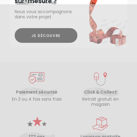
sur-mesure ?
Nous vous accompagnons
dans votre projet
JE DÉCOUVRE
Paiement sécurisé
Click & Collect
En 3 ou 4 fois sans frais
Retrait gratuit en
magasin
172 ans
Livraison gratuite