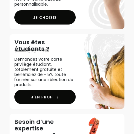
personnalisable.
JE CHOISIS
Vous êtes
étudiants ?
Demandez votre carte
privilège étudiant,
totalement gratuite et
bénéficiez de -15% toute
l'année sur une sélection de
produits.
J'EN PROFITE
Besoin d’une
expertise