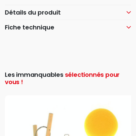
Détails du produit
Fiche technique
Les immanquables
sélectionnés pour
vous !