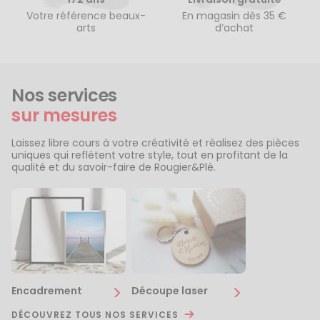
Votre référence beaux-
En magasin dès 35 €
arts
d’achat
Nos services
sur mesures
Laissez libre cours à votre créativité et réalisez des pièces
uniques qui reflètent votre style, tout en profitant de la
qualité et du savoir-faire de Rougier&Plé.
Encadrement
Découpe laser
DÉCOUVREZ TOUS NOS SERVICES