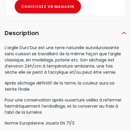
CHOISISSEZ UN MAGASIN
Description
L’argile Durc’Dur est une terre naturelle autodurcissante
sans cuisson se travaillant de la même façon que l’argile
classique, en modelage, poterie etc. Son séchage est
d’environ 24h/cm à température ambiante, une fois
sèche elle se peint à l’acrylique et/ou peut être vernie.
Après séchage définitif de la terrre, la couleur aura sa
teinte finale.
Pour une conservation après ouverture veillez à refermer
hermétiquement l’emballage, et la conserver au frais à
l’abri de la lumière.
Norme Européenne Jouets EN 71/3.