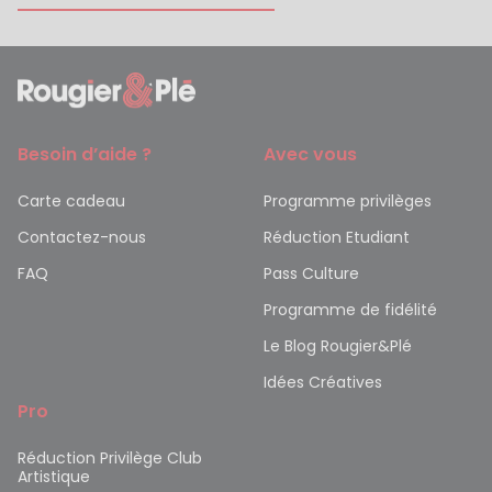
Besoin d’aide ?
Avec vous
Carte cadeau
Programme privilèges
Contactez-nous
Réduction Etudiant
FAQ
Pass Culture
Programme de fidélité
Le Blog Rougier&Plé
Idées Créatives
Pro
Réduction Privilège Club
Artistique