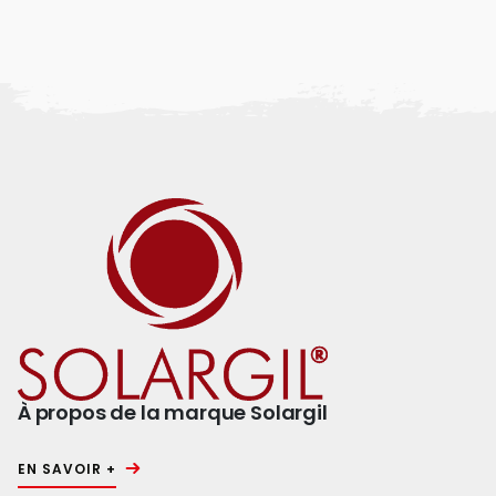
À propos de la marque Solargil
EN SAVOIR +