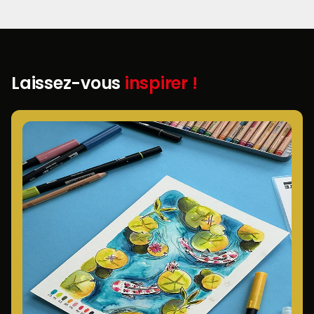
Laissez-vous
inspirer !