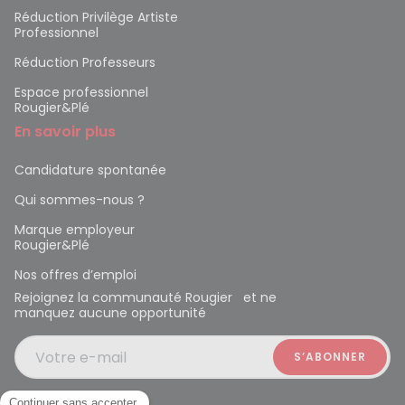
Réduction Privilège Artiste
Professionnel
Réduction Professeurs
Espace professionnel
Rougier&Plé
En savoir plus
Candidature spontanée
Qui sommes-nous ?
Marque employeur
Rougier&Plé
Nos offres d’emploi
Rejoignez la communauté Rougier et ne
manquez aucune opportunité
Votre e-mail