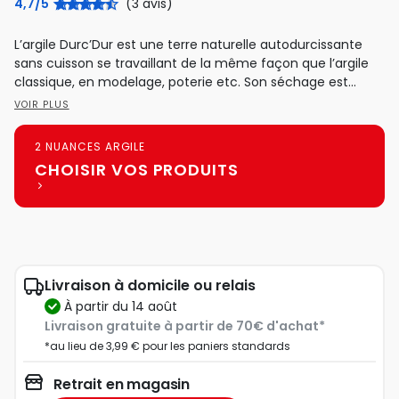
4,7/5
(3 avis)
L’argile Durc’Dur est une terre naturelle autodurcissante
sans cuisson se travaillant de la même façon que l’argile
classique, en modelage, poterie etc. Son séchage est...
VOIR PLUS
2 NUANCES ARGILE
CHOISIR VOS PRODUITS
Livraison à domicile ou relais
à partir du 14 août
Livraison gratuite à partir de 70€ d'achat*
*au lieu de 3,99 € pour les paniers standards
Retrait en magasin