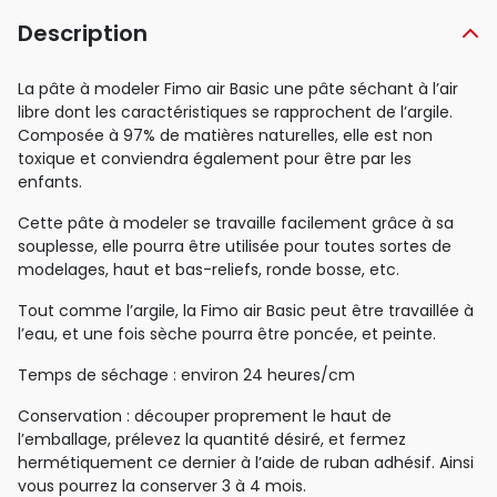
Description
La pâte à modeler Fimo air Basic une pâte séchant à l’air
libre dont les caractéristiques se rapprochent de l’argile.
Composée à 97% de matières naturelles, elle est non
toxique et conviendra également pour être par les
enfants.
Cette pâte à modeler se travaille facilement grâce à sa
souplesse, elle pourra être utilisée pour toutes sortes de
modelages, haut et bas-reliefs, ronde bosse, etc.
Tout comme l’argile, la Fimo air Basic peut être travaillée à
l’eau, et une fois sèche pourra être poncée, et peinte.
Temps de séchage : environ 24 heures/cm
Conservation : découper proprement le haut de
l’emballage, prélevez la quantité désiré, et fermez
hermétiquement ce dernier à l’aide de ruban adhésif. Ainsi
vous pourrez la conserver 3 à 4 mois.