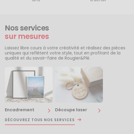
Nos services
sur mesures
Laissez libre cours à votre créativité et réalisez des pièces
uniques qui reflètent votre style, tout en profitant de la
qualité et du savoir-faire de Rougier&Plé.
Encadrement
Découpe laser
DÉCOUVREZ TOUS NOS SERVICES