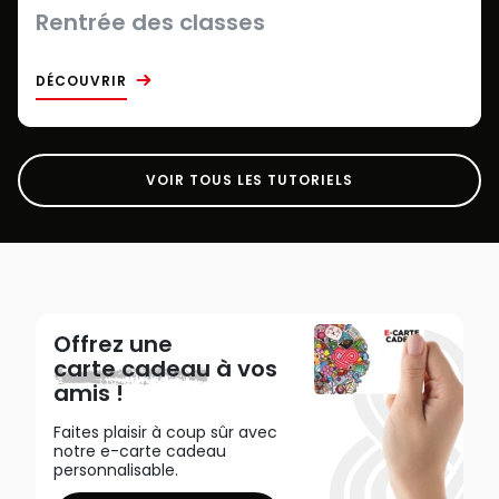
Rentrée des classes
DÉCOUVRIR
VOIR TOUS LES TUTORIELS
Offrez une
carte cadeau
à vos
amis !
Faites plaisir à coup sûr avec
notre e-carte cadeau
personnalisable.