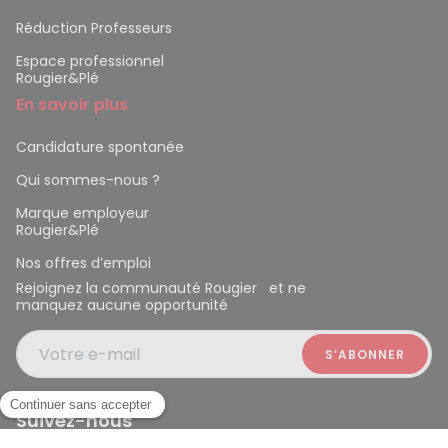
Réduction Professeurs
Espace professionnel
Rougier&Plé
En savoir plus
Candidature spontanée
Qui sommes-nous ?
Marque employeur
Rougier&Plé
Nos offres d’emploi
Rejoignez la communauté Rougier et ne
manquez aucune opportunité
Votre e-mail
Suivez-nous