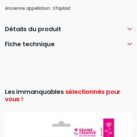
Ancienne appellation : Efaplast
Détails du produit
Fiche technique
Les immanquables
sélectionnés pour
vous !