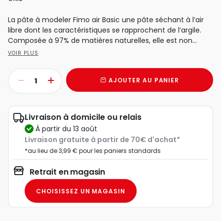
La pâte à modeler Fimo air Basic une pâte séchant à l’air
libre dont les caractéristiques se rapprochent de l’argile.
Composée à 97% de matières naturelles, elle est non...
VOIR PLUS
AJOUTER AU PANIER
Livraison à domicile ou relais
à partir du 13 août
Livraison gratuite à partir de 70€ d'achat*
*au lieu de 3,99 € pour les paniers standards
Retrait en magasin
CHOISISSEZ UN MAGASIN