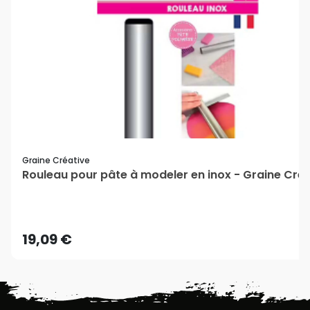
Graine Créative
Rouleau pour pâte à modeler en inox - Graine Cré
19,09 €