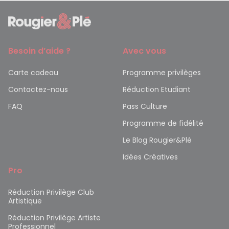
Besoin d’aide ?
Avec vous
Carte cadeau
Programme privilèges
Contactez-nous
Réduction Etudiant
FAQ
Pass Culture
Programme de fidélité
Le Blog Rougier&Plé
Idées Créatives
Pro
Réduction Privilège Club
Artistique
Réduction Privilège Artiste
Professionnel