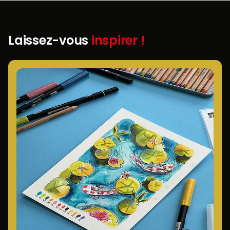
Laissez-vous
inspirer !