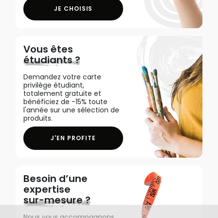
JE CHOISIS
Vous êtes
étudiants ?
Demandez votre carte
privilège étudiant,
totalement gratuite et
bénéficiez de -15% toute
l'année sur une sélection de
produits.
J'EN PROFITE
Besoin d’une
expertise
sur-mesure ?
Nous vous accompagnons