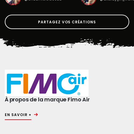
PARTAGEZ VOS CRÉATIONS
À propos de la marque Fimo Air
EN SAVOIR +