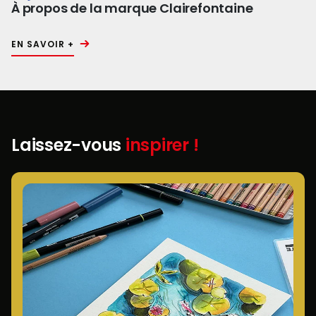
À propos de la marque Clairefontaine
EN SAVOIR +
Laissez-vous
inspirer !