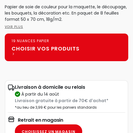
Papier de soie de couleur pour la maquette, le découpage,
les bouquets, la décoration etc. En paquet de 8 feuilles
format 50 x 70 cm, 18g/m2.
VOIR PLUS
19 NUANCES PAPIER
CHOISIR VOS PRODUITS
Livraison à domicile ou relais
à partir du 14 août
Livraison gratuite à partir de 70€ d'achat*
*au lieu de 3,99 € pour les paniers standards
Retrait en magasin
CHOISISSEZ UN MAGASIN