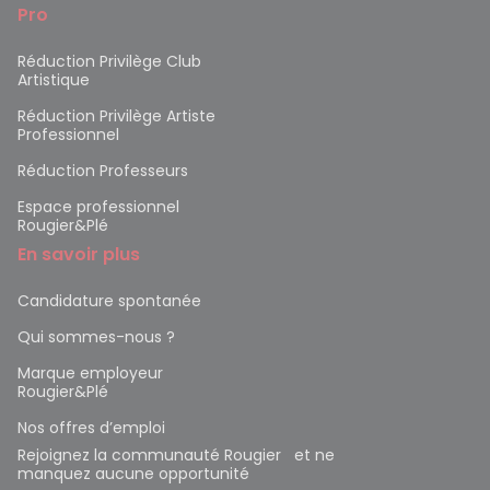
Pro
Réduction Privilège Club
Artistique
Réduction Privilège Artiste
Professionnel
Réduction Professeurs
Espace professionnel
Rougier&Plé
En savoir plus
Candidature spontanée
Qui sommes-nous ?
Marque employeur
Rougier&Plé
Nos offres d’emploi
Rejoignez la communauté Rougier et ne
manquez aucune opportunité