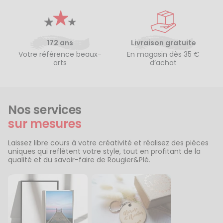
172 ans
Livraison gratuite
Votre référence beaux-
En magasin dès 35 €
arts
d’achat
Nos services
sur mesures
Laissez libre cours à votre créativité et réalisez des pièces
uniques qui reflètent votre style, tout en profitant de la
qualité et du savoir-faire de Rougier&Plé.