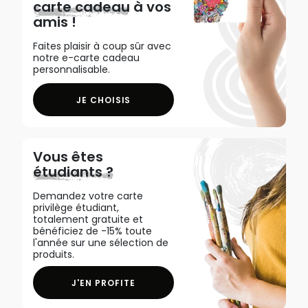
carte cadeau
à vos
amis !
Faites plaisir à coup sûr avec
notre e-carte cadeau
personnalisable.
JE CHOISIS
Vous êtes
étudiants ?
Demandez votre carte
privilège étudiant,
totalement gratuite et
bénéficiez de -15% toute
l'année sur une sélection de
produits.
J'EN PROFITE