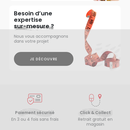
Besoin d’une
expertise
sur-mesure ?
Nous vous accompagnons
dans votre projet
JE DÉCOUVRE
Paiement sécurisé
Click & Collect
En 3 ou 4 fois sans frais
Retrait gratuit en
magasin