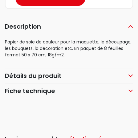
Description
Papier de soie de couleur pour la maquette, le découpage,
les bouquets, la décoration etc. En paquet de 8 feuilles
format 50 x 70 cm, 18g/m2.
Détails du produit
Fiche technique