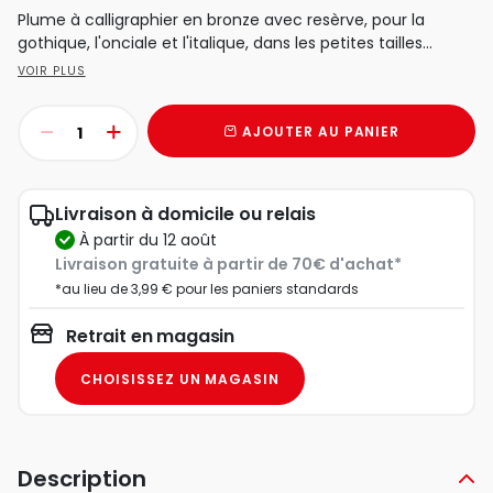
Plume à calligraphier en bronze avec resèrve, pour la
gothique, l'onciale et l'italique, dans les petites tailles...
VOIR PLUS
AJOUTER AU PANIER
Livraison à domicile ou relais
à partir du 12 août
Livraison gratuite à partir de 70€ d'achat*
*au lieu de 3,99 € pour les paniers standards
Retrait en magasin
CHOISISSEZ UN MAGASIN
Description