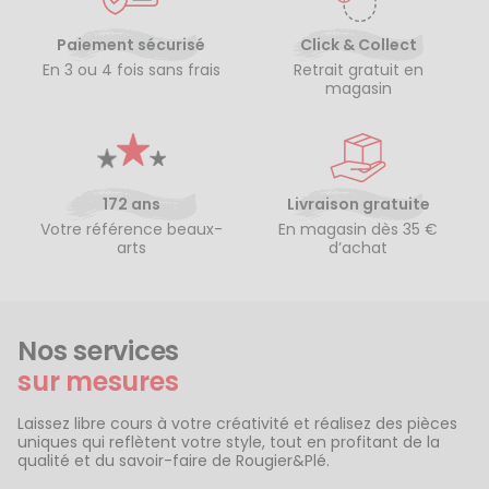
Paiement sécurisé
Click & Collect
En 3 ou 4 fois sans frais
Retrait gratuit en
magasin
172 ans
Livraison gratuite
Votre référence beaux-
En magasin dès 35 €
arts
d’achat
Nos services
sur mesures
Laissez libre cours à votre créativité et réalisez des pièces
uniques qui reflètent votre style, tout en profitant de la
qualité et du savoir-faire de Rougier&Plé.