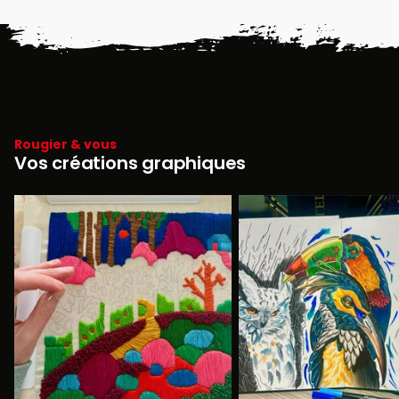
Rougier & vous
Vos créations graphiques