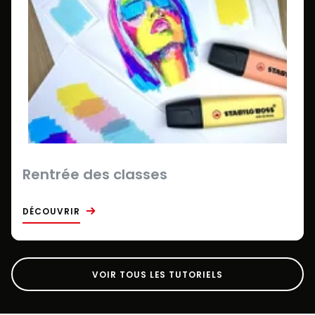
Rentrée des classes
DÉCOUVRIR
VOIR TOUS LES TUTORIELS