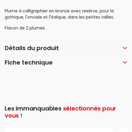
Plume à calligraphier en bronze avec resèrve, pour la
gothique, l'onciale et l'italique, dans les petites tailles.
Flacon de 2 plumes.
Détails du produit
Fiche technique
Les immanquables
sélectionnés pour
vous !