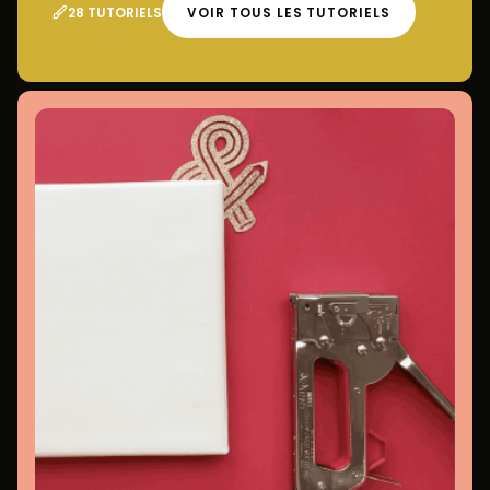
28 TUTORIELS
VOIR TOUS LES TUTORIELS