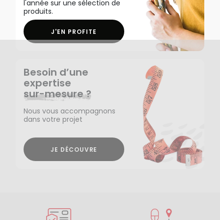
l'année sur une sélection de
produits.
J'EN PROFITE
Besoin d’une
expertise
sur-mesure ?
Nous vous accompagnons
dans votre projet
JE DÉCOUVRE