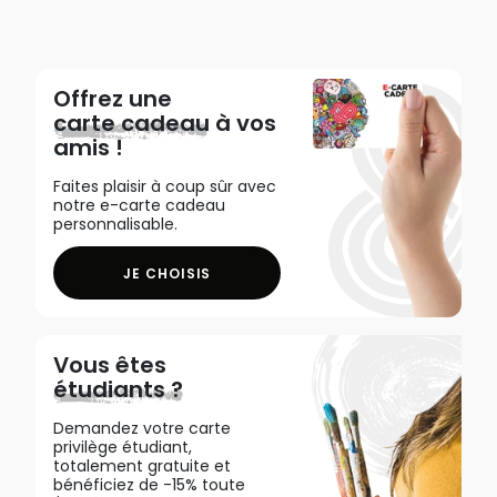
Offrez une
carte cadeau
à vos
amis !
Faites plaisir à coup sûr avec
notre e-carte cadeau
personnalisable.
JE CHOISIS
Vous êtes
étudiants ?
Demandez votre carte
privilège étudiant,
totalement gratuite et
bénéficiez de -15% toute