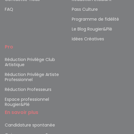
FAQ
Pass Culture
Programme de fidélité
Le Blog Rougier&Plé
Idées Créatives
Pro
Réduction Privilège Club
Artistique
Réduction Privilège Artiste
Professionnel
Réduction Professeurs
Espace professionnel
Rougier&Plé
En savoir plus
Candidature spontanée