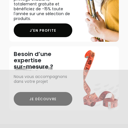
totalement gratuite et
bénéficiez de -15% toute
l'année sur une sélection de
produits.
J'EN PROFITE
Besoin d’une
expertise
sur-mesure ?
Nous vous accompagnons
dans votre projet
JE DÉCOUVRE