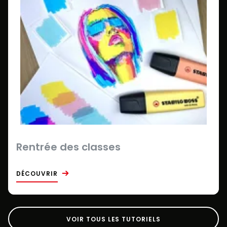
Rentrée des classes
DÉCOUVRIR
VOIR TOUS LES TUTORIELS