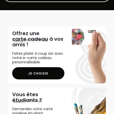
Offrez une
carte cadeau
à vos
amis !
Faites plaisir à coup sûr avec
notre e-carte cadeau
personnalisable.
JE CHOISIS
Vous êtes
étudiants ?
Demandez votre carte
privilège étudiant,