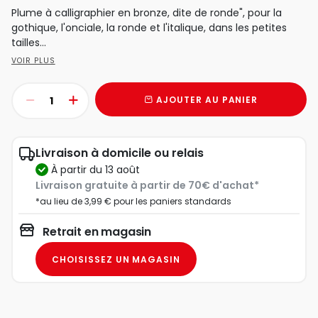
Plume à calligraphier en bronze, dite de ronde", pour la
gothique, l'onciale, la ronde et l'italique, dans les petites
tailles...
VOIR PLUS
AJOUTER AU PANIER
Livraison à domicile ou relais
à partir du 13 août
Livraison gratuite à partir de 70€ d'achat*
*au lieu de 3,99 € pour les paniers standards
Retrait en magasin
CHOISISSEZ UN MAGASIN