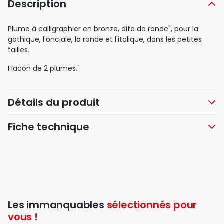
Description
Plume à calligraphier en bronze, dite de ronde", pour la
gothique, l'onciale, la ronde et l'italique, dans les petites
tailles.
Flacon de 2 plumes."
Détails du produit
Fiche technique
Les immanquables
sélectionnés pour
vous !