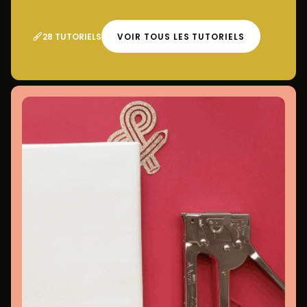
28 TUTORIELS
VOIR TOUS LES TUTORIELS