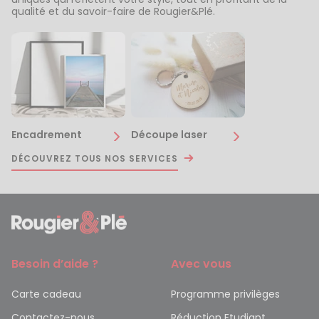
qualité et du savoir-faire de Rougier&Plé.
Encadrement
Découpe laser
DÉCOUVREZ TOUS NOS SERVICES
Besoin d’aide ?
Avec vous
Carte cadeau
Programme privilèges
Contactez-nous
Réduction Etudiant