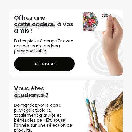
Offrez une
carte cadeau
à vos
amis !
Faites plaisir à coup sûr avec
notre e-carte cadeau
personnalisable.
JE CHOISIS
Vous êtes
étudiants ?
Demandez votre carte
privilège étudiant,
totalement gratuite et
bénéficiez de -15% toute
l'année sur une sélection de
produits.