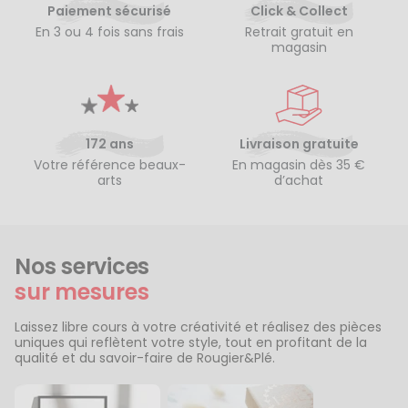
Paiement sécurisé
Click & Collect
En 3 ou 4 fois sans frais
Retrait gratuit en
magasin
172 ans
Livraison gratuite
Votre référence beaux-
En magasin dès 35 €
arts
d’achat
Nos services
sur mesures
Laissez libre cours à votre créativité et réalisez des pièces
uniques qui reflètent votre style, tout en profitant de la
qualité et du savoir-faire de Rougier&Plé.