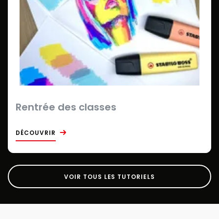
Rentrée des classes
DÉCOUVRIR
VOIR TOUS LES TUTORIELS