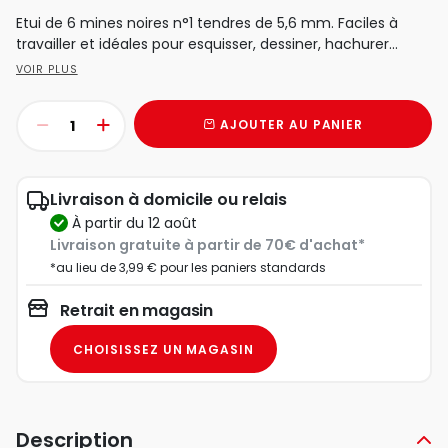
Etui de 6 mines noires n°1 tendres de 5,6 mm. Faciles à
travailler et idéales pour esquisser, dessiner, hachurer...
VOIR PLUS
AJOUTER AU PANIER
Livraison à domicile ou relais
à partir du 12 août
Livraison gratuite à partir de 70€ d'achat*
*au lieu de 3,99 € pour les paniers standards
Retrait en magasin
CHOISISSEZ UN MAGASIN
Description