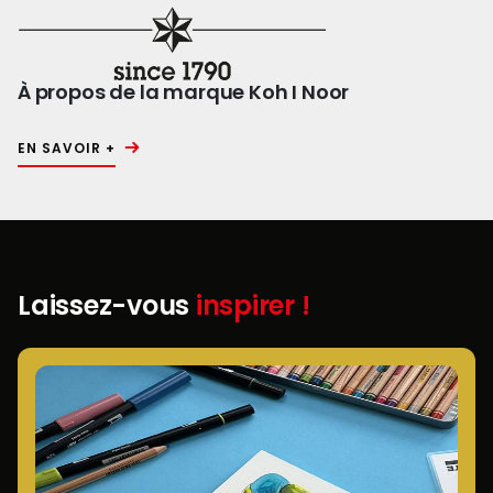
À propos de la marque Koh I Noor
EN SAVOIR +
Laissez-vous
inspirer !