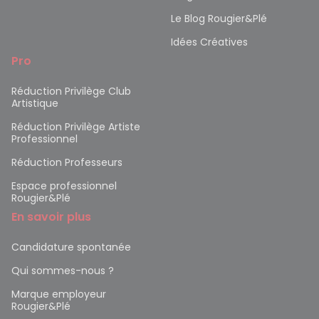
Le Blog Rougier&Plé
Idées Créatives
Pro
Réduction Privilège Club
Artistique
Réduction Privilège Artiste
Professionnel
Réduction Professeurs
Espace professionnel
Rougier&Plé
En savoir plus
Candidature spontanée
Qui sommes-nous ?
Marque employeur
Rougier&Plé