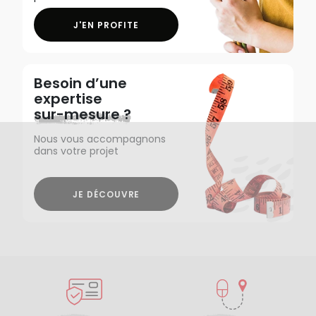
J'EN PROFITE
Besoin d’une
expertise
sur-mesure ?
Nous vous accompagnons
dans votre projet
JE DÉCOUVRE