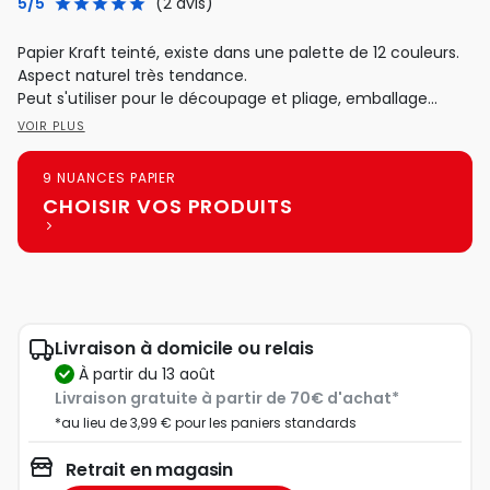
5/5
(2 avis)
Papier Kraft teinté, existe dans une palette de 12 couleurs.
Aspect naturel très tendance.
Peut s'utiliser pour le découpage et pliage, emballage...
VOIR PLUS
9 NUANCES PAPIER
CHOISIR VOS PRODUITS
Livraison à domicile ou relais
à partir du 13 août
Livraison gratuite à partir de 70€ d'achat*
*au lieu de 3,99 € pour les paniers standards
Retrait en magasin