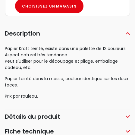
CHOISISSEZ UN MAGASIN
Description
Papier Kraft teinté, existe dans une palette de 12 couleurs.
Aspect naturel très tendance.
Peut s'utiliser pour le découpage et pliage, emballage
cadeau, etc.
Papier teinté dans la masse, couleur identique sur les deux
faces.
Prix par rouleau.
Détails du produit
Fiche technique