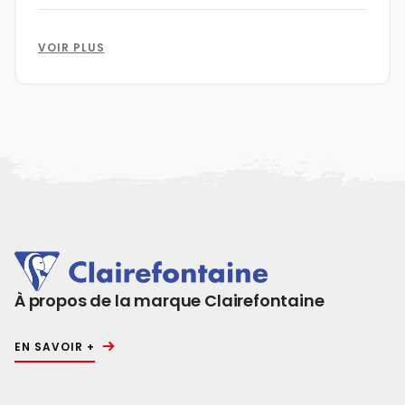
VOIR PLUS
À propos de la marque Clairefontaine
EN SAVOIR +