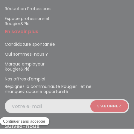
Réduction Professeurs
Espace professionnel
Rougier&Plé
En savoir plus
Candidature spontanée
Qui sommes-nous ?
Marque employeur
Rougier&Plé
Nos offres d’emploi
Rejoignez la communauté Rougier et ne
manquez aucune opportunité
Votre e-mail
Suivez-nous