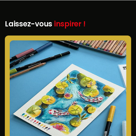
Laissez-vous
inspirer !