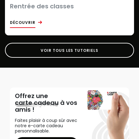
Rentrée des classes
DÉCOUVRIR
VOIR TOUS LES TUTORIELS
Offrez une
carte cadeau
à vos
amis !
Faites plaisir à coup sûr avec
notre e-carte cadeau
personnalisable.