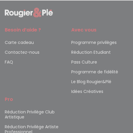
Besoin d’aide ?
Avec vous
Carte cadeau
Programme privilèges
Contactez-nous
Réduction Etudiant
FAQ
Pass Culture
Programme de fidélité
Le Blog Rougier&Plé
Idées Créatives
Pro
Réduction Privilège Club
Artistique
Réduction Privilège Artiste
Professionnel