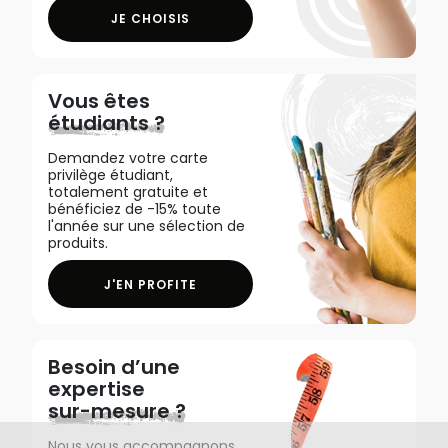
JE CHOISIS
Vous êtes
étudiants ?
Demandez votre carte
privilège étudiant,
totalement gratuite et
bénéficiez de -15% toute
l'année sur une sélection de
produits.
J'EN PROFITE
Besoin d’une
expertise
sur-mesure ?
Nous vous accompagnons