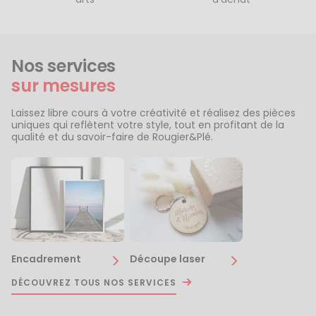
Nos services
sur mesures
Laissez libre cours à votre créativité et réalisez des pièces
uniques qui reflètent votre style, tout en profitant de la
qualité et du savoir-faire de Rougier&Plé.
Encadrement
Découpe laser
DÉCOUVREZ TOUS NOS SERVICES