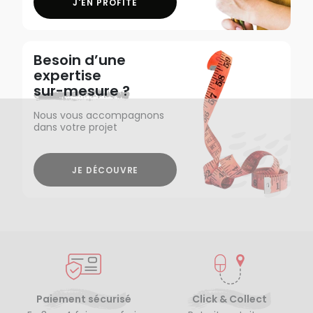
J'EN PROFITE
Besoin d’une
expertise
sur-mesure ?
Nous vous accompagnons
dans votre projet
JE DÉCOUVRE
Paiement sécurisé
Click & Collect