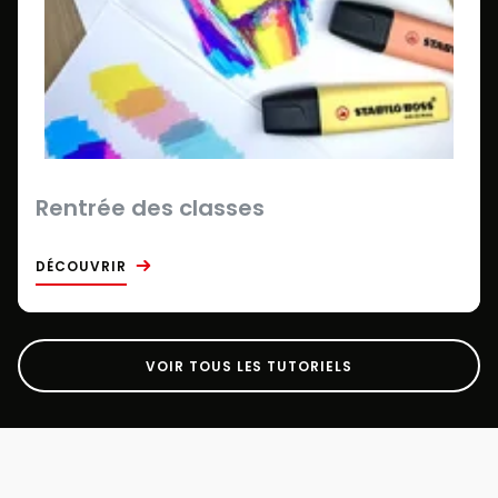
Rentrée des classes
DÉCOUVRIR
VOIR TOUS LES TUTORIELS