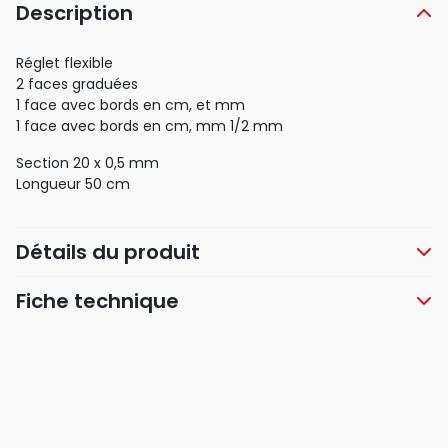
Description
Réglet flexible
2 faces graduées
1 face avec bords en cm, et mm
1 face avec bords en cm, mm 1/2 mm
Section 20 x 0,5 mm
Longueur 50 cm
Détails du produit
Fiche technique