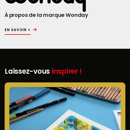
À propos de la marque Wonday
EN SAVOIR +
Laissez-vous
inspirer !