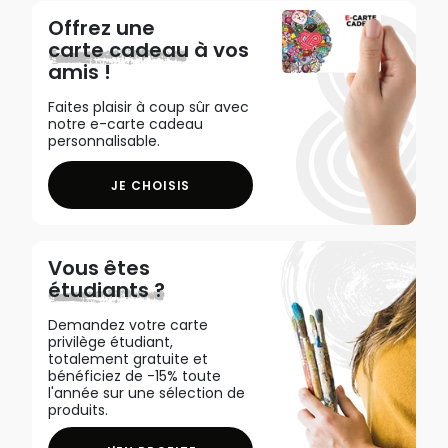
Offrez une
carte cadeau
à vos
amis !
Faites plaisir à coup sûr avec
notre e-carte cadeau
personnalisable.
JE CHOISIS
Vous êtes
étudiants ?
Demandez votre carte
privilège étudiant,
totalement gratuite et
bénéficiez de -15% toute
l'année sur une sélection de
produits.