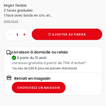
Réglet flexible
2 faces graduées
1 face avec bords en cm, et...
VOIR PLUS
AJOUTER AU PANIER
Livraison à domicile ou relais
à partir du 13 août
Livraison gratuite à partir de 70€ d'achat*
*au lieu de 3,99 € pour les paniers standards
Retrait en magasin
CHOISISSEZ UN MAGASIN