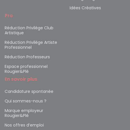
Idées Créatives
Pro
Réduction Privilège Club
Artistique
Réduction Privilège Artiste
Professionnel
Réduction Professeurs
Espace professionnel
Rougier&Plé
En savoir plus
Candidature spontanée
Qui sommes-nous ?
Marque employeur
Rougier&Plé
Nos offres d’emploi