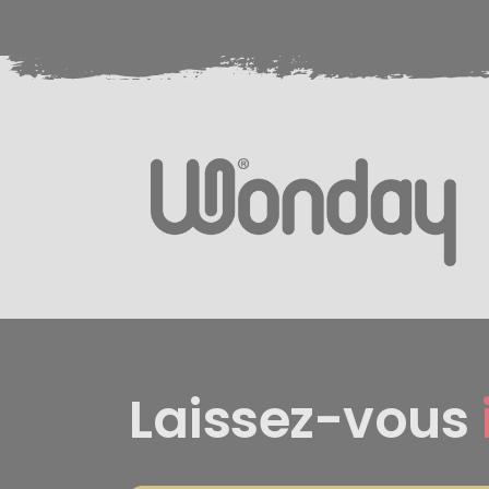
Laissez-vous