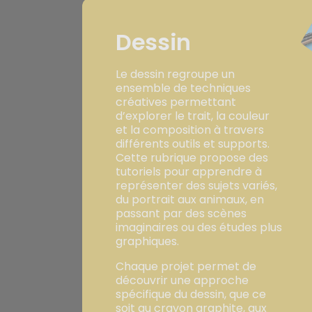
Dessin
Le dessin regroupe un
ensemble de techniques
créatives permettant
d’explorer le trait, la couleur
et la composition à travers
différents outils et supports.
Cette rubrique propose des
tutoriels pour apprendre à
représenter des sujets variés,
du portrait aux animaux, en
passant par des scènes
imaginaires ou des études plus
graphiques.
Chaque projet permet de
découvrir une approche
spécifique du dessin, que ce
soit au crayon graphite, aux