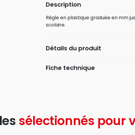
Description
Règle en plastique graduée en mm jus
scolaire.
Détails du produit
Fiche technique
les
sélectionnés pour v