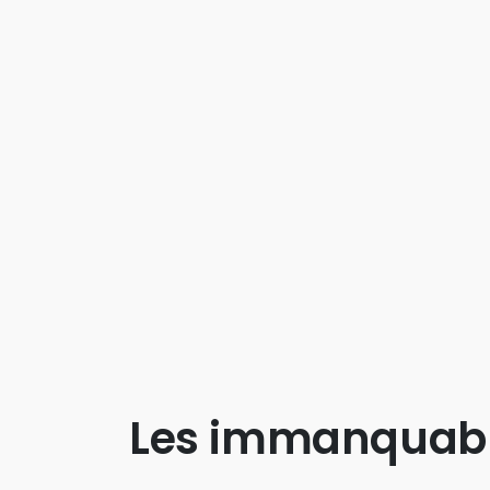
Les immanquab