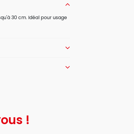
qu'à 30 cm. Idéal pour usage
ous !