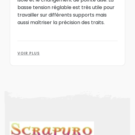
basse tension réglable est très utile pour
travailler sur différents supports mais
aussi maîtriser la précision des traits.
VOIR PLUS