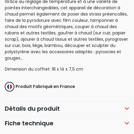
Grâce au réglage de température et à une variété de
pointes interchangeables, cet appareil de décoration à
chaud permet également de poser des strass préencollés,
faire de la pyrodorure avec film couleur, tamponner à
chaud des motifs géométriques, couper à chaud des
rubans et autres textiles, gaufrer à chaud (sur cuir, papier
scrap), ajourer à chaud tissus et autres textiles, pyrograver
sur cuir, bois, liège, bambou, découper et sculpter du
polystyrène avec les accessoires adaptés : pyroscies et
gouges...
Dimension du coffret: 18 x 14 x 7,5 cm
Produit Fabriqué en France
Détails du produit
Fiche technique