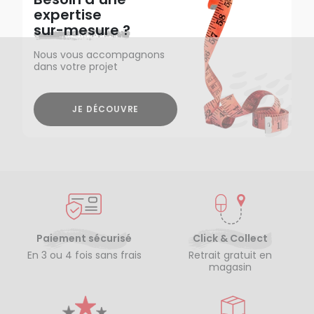
expertise
sur-mesure ?
Nous vous accompagnons
dans votre projet
JE DÉCOUVRE
Paiement sécurisé
Click & Collect
En 3 ou 4 fois sans frais
Retrait gratuit en
magasin