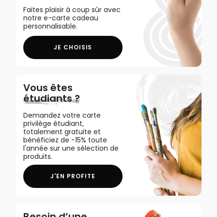
Faites plaisir à coup sûr avec
notre e-carte cadeau
personnalisable.
JE CHOISIS
Vous êtes
étudiants ?
Demandez votre carte
privilège étudiant,
totalement gratuite et
bénéficiez de -15% toute
l'année sur une sélection de
produits.
J'EN PROFITE
Besoin d’une