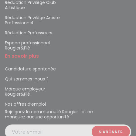
Réduction Privilège Club
Artistique
Réduction Privilège Artiste
Professionnel
Réduction Professeurs
Espace professionnel
Rougier&Plé
En savoir plus
Candidature spontanée
Qui sommes-nous ?
Marque employeur
Rougier&Plé
Nos offres d’emploi
Rejoignez la communauté Rougier et ne
manquez aucune opportunité
Votre e-mail