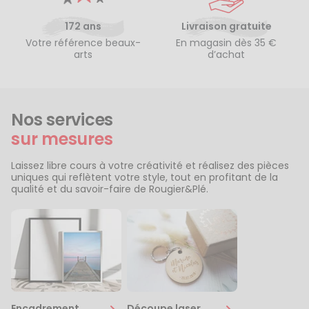
172 ans
Livraison gratuite
Votre référence beaux-
En magasin dès 35 €
arts
d’achat
Nos services
sur mesures
Laissez libre cours à votre créativité et réalisez des pièces
uniques qui reflètent votre style, tout en profitant de la
qualité et du savoir-faire de Rougier&Plé.
Encadrement
Découpe laser