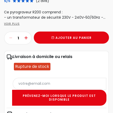
5/5
(2 avis)
Ce pyrograveur R200 comprend :
- un transformateur de sécurité 230V - 240V~50/60Hz -...
VOIR PLUS
AJOUTER AU PANIER
Livraison à domicile ou relais
Rupture de stock
PRÉVENEZ-MOI LORSQUE LE PRODUIT EST
DISPONIBLE