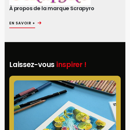
À propos de la marque Scrapyro
EN SAVOIR +
Laissez-vous
inspirer !