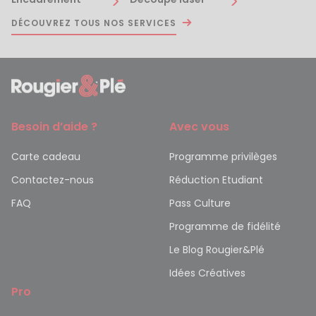
DÉCOUVREZ TOUS NOS SERVICES
Besoin d’aide ?
Avec vous
Carte cadeau
Programme privilèges
Contactez-nous
Réduction Etudiant
FAQ
Pass Culture
Programme de fidélité
Le Blog Rougier&Plé
Idées Créatives
Pro