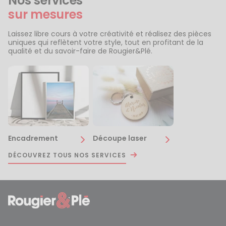
Nos services
sur mesures
Laissez libre cours à votre créativité et réalisez des pièces
uniques qui reflètent votre style, tout en profitant de la
qualité et du savoir-faire de Rougier&Plé.
Encadrement
Découpe laser
DÉCOUVREZ TOUS NOS SERVICES