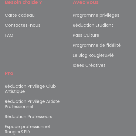
Besoin d’aide ?
Avec vous
Carte cadeau
Programme privilèges
Contactez-nous
Réduction Etudiant
FAQ
Pass Culture
Programme de fidélité
Le Blog Rougier&Plé
Idées Créatives
Pro
Réduction Privilège Club
Artistique
Réduction Privilège Artiste
Professionnel
Réduction Professeurs
Espace professionnel
Rougier&Plé