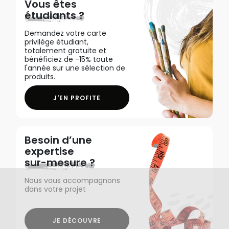
Vous êtes
étudiants ?
Demandez votre carte
privilège étudiant,
totalement gratuite et
bénéficiez de -15% toute
l'année sur une sélection de
produits.
J'EN PROFITE
Besoin d’une
expertise
sur-mesure ?
Nous vous accompagnons
dans votre projet
JE DÉCOUVRE