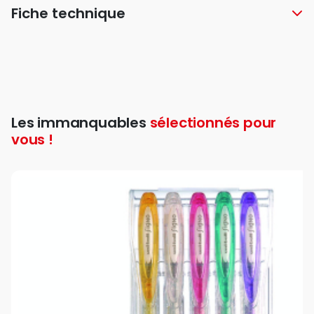
Fiche technique
Les immanquables
sélectionnés pour
vous !