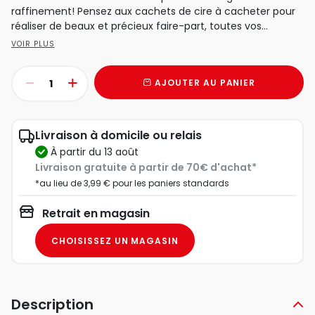
raffinement! Pensez aux cachets de cire à cacheter pour
réaliser de beaux et précieux faire-part, toutes vos...
VOIR PLUS
AJOUTER AU PANIER
Livraison à domicile ou relais
à partir du 13 août
Livraison gratuite à partir de 70€ d'achat*
*au lieu de 3,99 € pour les paniers standards
Retrait en magasin
CHOISISSEZ UN MAGASIN
Description