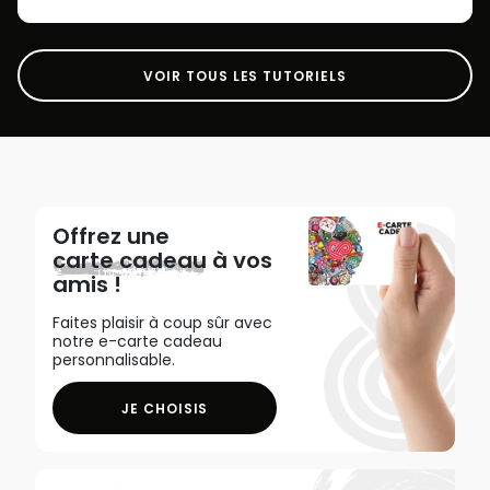
VOIR TOUS LES TUTORIELS
Offrez une
carte cadeau
à vos
amis !
Faites plaisir à coup sûr avec
notre e-carte cadeau
personnalisable.
JE CHOISIS