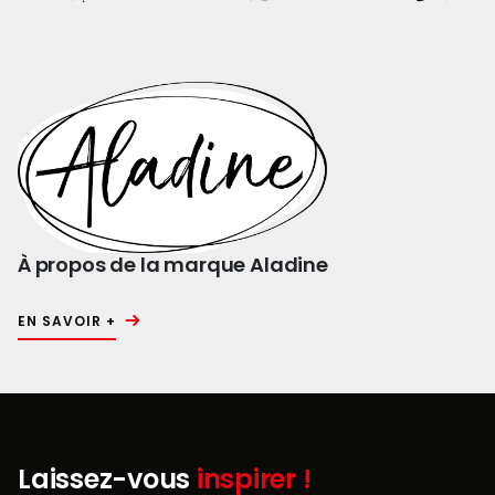
À propos de la marque Aladine
EN SAVOIR +
Laissez-vous
inspirer !