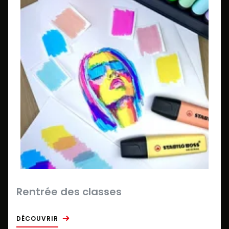
Rentrée des classes
DÉCOUVRIR