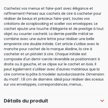
Cachetez vos menus et faire-part avec élégance et
raffinement! Pensez aux cachets de cire à cacheter pour
réaliser de beaux et précieux faire-part, toutes vos
créations de scrapbooking et sceller vos enveloppes. Le
cachet ajoute une touche d'élégante et de prestige à tout
objet ou courrier cacheté. La demie pastille métal se
combine avec une autre lettre pour réaliser une belle
empreinte cire double initiale. Cet article s'utilise avec le
manche pour cachet de la marque Aladine, la cire à
cacheter et un pistolet à cire. Chaque initiale est
composée d'un demi-cercle réversible se positionnant à
droite ou à gauche, et se clipse sur le cachet en bois. Il
peut également s'utiliser avec d'autres matériaux que la
cire comme la pâte à modeler autodurcissante. Dimension
du motif : 1.8 cm de diamère. Idéal pour réaliser des sceaux
sur vos enveloppes, correspondances, menus...
Détails du produit