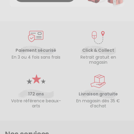
Paiement sécurisé
Click & Collect
En 3 ou 4 fois sans frais
Retrait gratuit en
magasin
172 ans
Livraison gratuite
Votre référence beaux-
En magasin dès 35 €
arts
d’achat