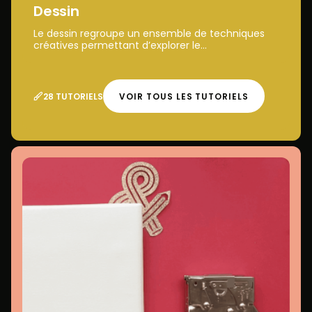
Dessin
Le dessin regroupe un ensemble de techniques
créatives permettant d’explorer le...
28 TUTORIELS
VOIR TOUS LES TUTORIELS