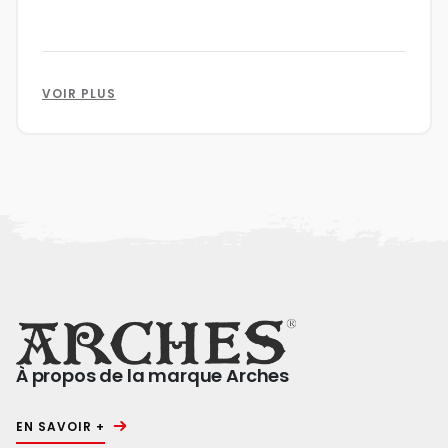
VOIR PLUS
À propos de la marque Arches
EN SAVOIR +