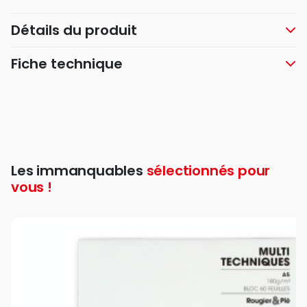
Détails du produit
Fiche technique
Les immanquables
sélectionnés pour
vous !