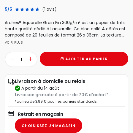
5/5
(1 avis)
Arches® Aquarelle Grain Fin 300g/m² est un papier de très
haute qualité dédié à l’aquarelle. Ce bloc collé 4 côtés est
composé de 20 feuilles de format 26 x 36cm. La texture...
VOIR PLUS
AJOUTER AU PANIER
Livraison à domicile ou relais
à partir du 14 août
Livraison gratuite à partir de 70€ d'achat*
*au lieu de 3,99 € pour les paniers standards
Retrait en magasin
CHOISISSEZ UN MAGASIN