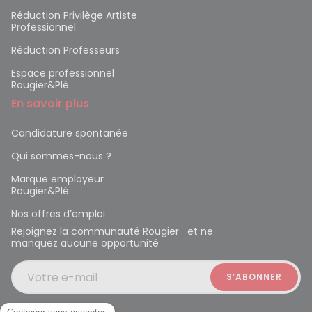
Réduction Privilège Artiste
Professionnel
Réduction Professeurs
Espace professionnel
Rougier&Plé
En savoir plus
Candidature spontanée
Qui sommes-nous ?
Marque employeur
Rougier&Plé
Nos offres d’emploi
Rejoignez la communauté Rougier et ne
manquez aucune opportunité
Votre e-mail