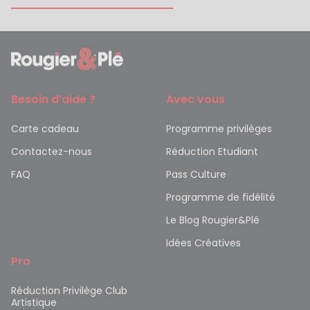
Besoin d’aide ?
Avec vous
Carte cadeau
Programme privilèges
Contactez-nous
Réduction Etudiant
FAQ
Pass Culture
Programme de fidélité
Le Blog Rougier&Plé
Idées Créatives
Pro
Réduction Privilège Club
Artistique