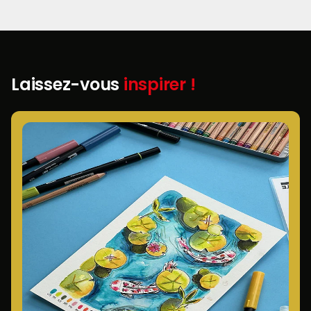
Laissez-vous
inspirer !