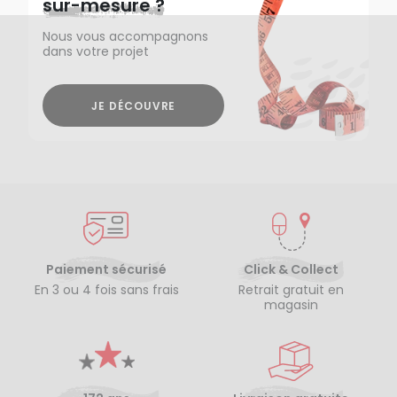
sur-mesure ?
Nous vous accompagnons
dans votre projet
JE DÉCOUVRE
Paiement sécurisé
Click & Collect
En 3 ou 4 fois sans frais
Retrait gratuit en
magasin