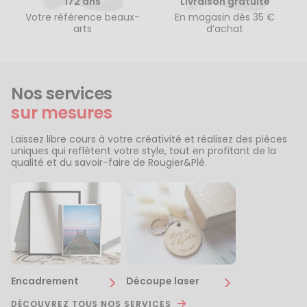
172 ans
Livraison gratuite
Votre référence beaux-
En magasin dès 35 €
arts
d’achat
Nos services
sur mesures
Laissez libre cours à votre créativité et réalisez des pièces
uniques qui reflètent votre style, tout en profitant de la
qualité et du savoir-faire de Rougier&Plé.
Encadrement
Découpe laser
DÉCOUVREZ TOUS NOS SERVICES