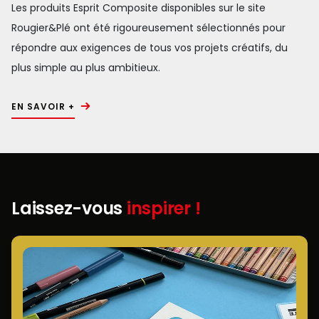
Les produits Esprit Composite disponibles sur le site
Rougier&Plé ont été rigoureusement sélectionnés pour
répondre aux exigences de tous vos projets créatifs, du
plus simple au plus ambitieux.
EN SAVOIR +
Laissez-vous
inspirer !