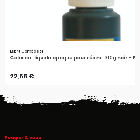
Esprit Composite
Colorant liquide opaque pour résine 100g noir - E
22,65 €
Rougier & vous