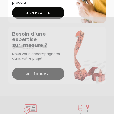
produits.
J'EN PROFITE
Besoin d’une
expertise
sur-mesure ?
Nous vous accompagnons
dans votre projet
JE DÉCOUVRE