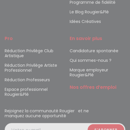
Programme de fidélité
Le Blog Rougier&Plé
Idées Créatives
Pro
En savoir plus
Réduction Privilège Club
Candidature spontanée
Artistique
Qui sommes-nous ?
Réduction Privilège Artiste
Marque employeur
Professionnel
Rougier&Plé
Réduction Professeurs
Nos offres d’emploi
Espace professionnel
Rougier&Plé
Rejoignez la communauté Rougier et ne
manquez aucune opportunité