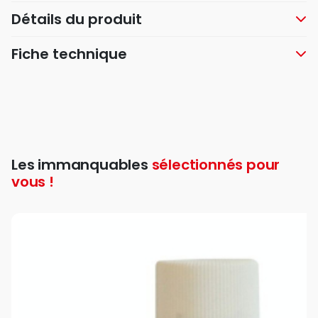
Détails du produit
Fiche technique
Les immanquables
sélectionnés pour
vous !