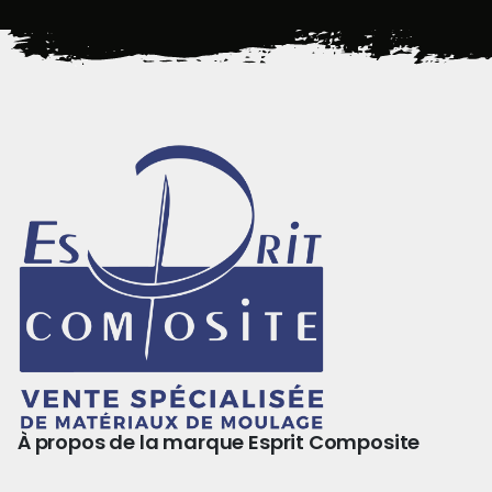
À propos de la marque Esprit Composite