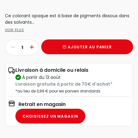
Ce colorant opaque est à base de pigments dissous dans
des solvants...
VOIR PLUS
AJOUTER AU PANIER
Livraison à domicile ou relais
à partir du 12 août
Livraison gratuite à partir de 70€ d'achat*
*au lieu de 3,99 € pour les paniers standards
Retrait en magasin
CHOISISSEZ UN MAGASIN