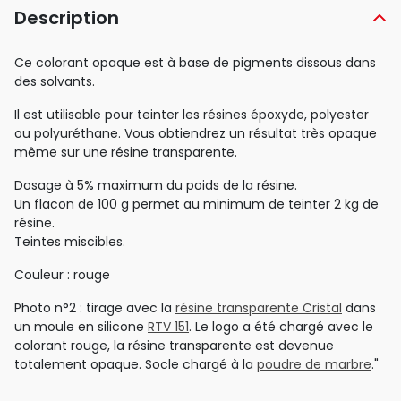
Description
Ce colorant opaque est à base de pigments dissous dans
des solvants.
Il est utilisable pour teinter les résines époxyde, polyester
ou polyuréthane. Vous obtiendrez un résultat très opaque
même sur une résine transparente.
Dosage à 5% maximum du poids de la résine.
Un flacon de 100 g permet au minimum de teinter 2 kg de
résine.
Teintes miscibles.
Couleur : rouge
Photo n°2 : tirage avec la
résine transparente Cristal
dans
un moule en silicone
RTV 151
. Le logo a été chargé avec le
colorant rouge, la résine transparente est devenue
totalement opaque. Socle chargé à la
poudre de marbre
."