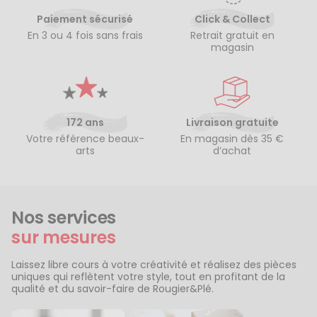
Paiement sécurisé
Click & Collect
En 3 ou 4 fois sans frais
Retrait gratuit en
magasin
172 ans
Livraison gratuite
Votre référence beaux-
En magasin dès 35 €
arts
d’achat
Nos services
sur mesures
Laissez libre cours à votre créativité et réalisez des pièces
uniques qui reflètent votre style, tout en profitant de la
qualité et du savoir-faire de Rougier&Plé.