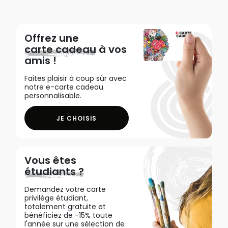
Offrez une
carte cadeau
à vos
amis !
Faites plaisir à coup sûr avec
notre e-carte cadeau
personnalisable.
JE CHOISIS
Vous êtes
étudiants ?
Demandez votre carte
privilège étudiant,
totalement gratuite et
bénéficiez de -15% toute
l'année sur une sélection de