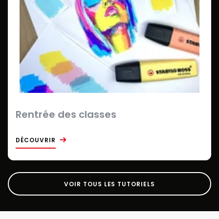
Rentrée des classes
DÉCOUVRIR
VOIR TOUS LES TUTORIELS