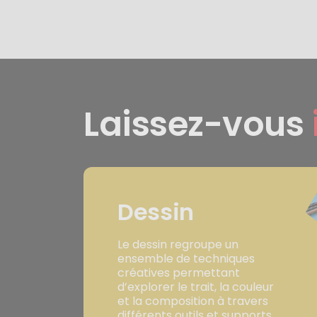
Laissez-vous
Dessin
Le dessin regroupe un
ensemble de techniques
créatives permettant
d’explorer le trait, la couleur
et la composition à travers
différents outils et supports.