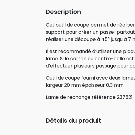
Description
Cet outil de coupe permet de réaliser
support pour créer un passe-partout
réaliser une découpe à 45° jusqu’à 7 
Il est recommandé d’utiliser une pla
lame. Si le carton ou contre-collé es
d’effectuer plusieurs passage pour c
Outil de coupe fourni avec deux lame
largeur 20 mm épaisseur 0,3 mm.
Lame de rechange référence 237521.
Détails du produit