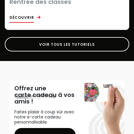
Rentrée des classes
DÉCOUVRIR
VOIR TOUS LES TUTORIELS
Offrez une
carte cadeau
à vos
amis !
Faites plaisir à coup sûr avec
notre e-carte cadeau
personnalisable.