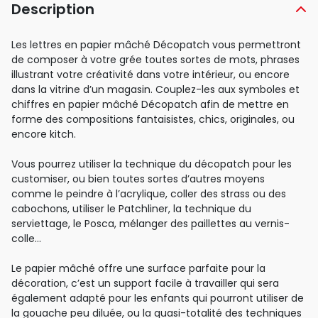
Description
Les lettres en papier mâché Décopatch vous permettront
de composer à votre grée toutes sortes de mots, phrases
illustrant votre créativité dans votre intérieur, ou encore
dans la vitrine d’un magasin. Couplez-les aux symboles et
chiffres en papier mâché Décopatch afin de mettre en
forme des compositions fantaisistes, chics, originales, ou
encore kitch.
Vous pourrez utiliser la technique du décopatch pour les
customiser, ou bien toutes sortes d’autres moyens
comme le peindre à l’acrylique, coller des strass ou des
cabochons, utiliser le Patchliner, la technique du
serviettage, le Posca, mélanger des paillettes au vernis-
colle…
Le papier mâché offre une surface parfaite pour la
décoration, c’est un support facile à travailler qui sera
également adapté pour les enfants qui pourront utiliser de
la gouache peu diluée, ou la quasi-totalité des techniques