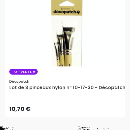
TOP VENTE
Décopatch
Lot de 3 pinceaux nylon n° 10-17-30 - Décopatch
10,70 €