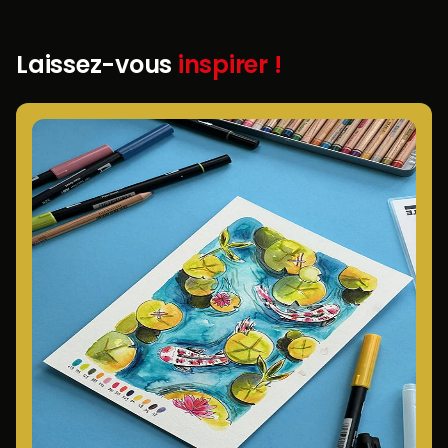
Laissez-vous
inspirer !