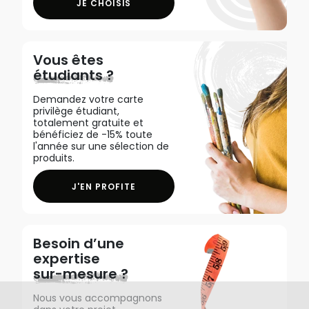
JE CHOISIS
Vous êtes
étudiants ?
Demandez votre carte
privilège étudiant,
totalement gratuite et
bénéficiez de -15% toute
l'année sur une sélection de
produits.
J'EN PROFITE
Besoin d’une
expertise
sur-mesure ?
Nous vous accompagnons