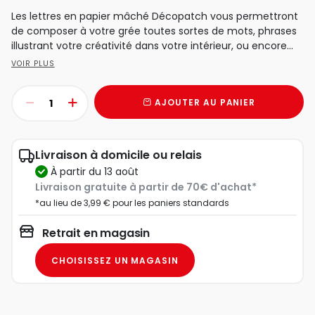
Les lettres en papier mâché Décopatch vous permettront
de composer à votre grée toutes sortes de mots, phrases
illustrant votre créativité dans votre intérieur, ou encore...
VOIR PLUS
AJOUTER AU PANIER
Livraison à domicile ou relais
à partir du 13 août
Livraison gratuite à partir de 70€ d'achat*
*au lieu de 3,99 € pour les paniers standards
Retrait en magasin
CHOISISSEZ UN MAGASIN