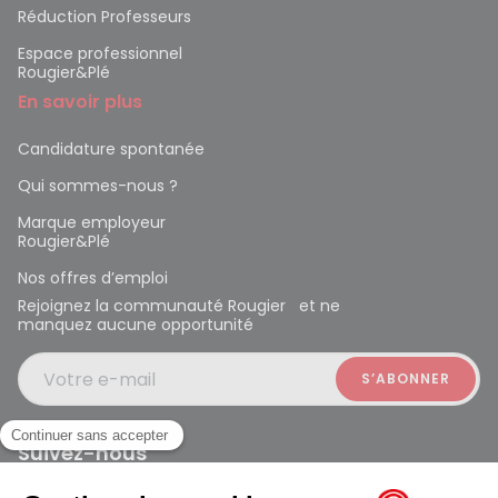
Réduction Professeurs
Espace professionnel
Rougier&Plé
En savoir plus
Candidature spontanée
Qui sommes-nous ?
Marque employeur
Rougier&Plé
Nos offres d’emploi
Rejoignez la communauté Rougier et ne
manquez aucune opportunité
Votre e-mail
Suivez-nous