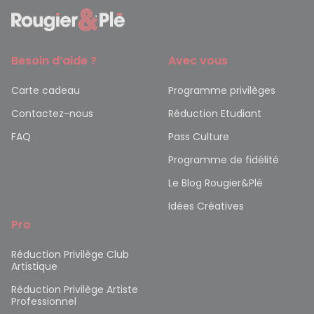
Besoin d’aide ?
Avec vous
Carte cadeau
Programme privilèges
Contactez-nous
Réduction Etudiant
FAQ
Pass Culture
Programme de fidélité
Le Blog Rougier&Plé
Idées Créatives
Pro
Réduction Privilège Club
Artistique
Réduction Privilège Artiste
Professionnel