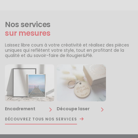
Nos services
sur mesures
Laissez libre cours à votre créativité et réalisez des pièces
uniques qui reflètent votre style, tout en profitant de la
qualité et du savoir-faire de Rougier&Plé.
Encadrement
Découpe laser
DÉCOUVREZ TOUS NOS SERVICES